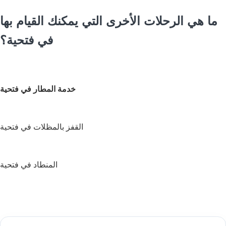
ما هي الرحلات الأخرى التي يمكنك القيام بها
في فتحية؟
خدمة المطار في فتحية
القفز بالمظلات في فتحية
المنطاد في فتحية