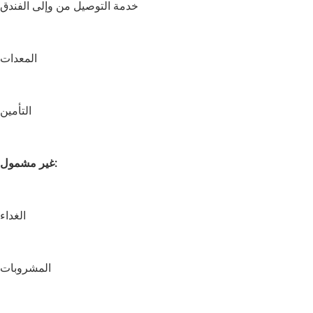
خدمة التوصيل من وإلى الفندق
المعدات
التأمين
غير مشمول:
الغداء
المشروبات