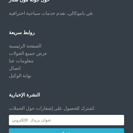
في باموكالي، نقدم خدمات سياحية احترافية.
روابط سريعة
الصفحة الرئيسية
عرض جميع الجولات
معلومات عنا
اتصال
بوابة الوكيل
النشرة الإخبارية
اشترك للحصول على إشعارات حول الحملات.