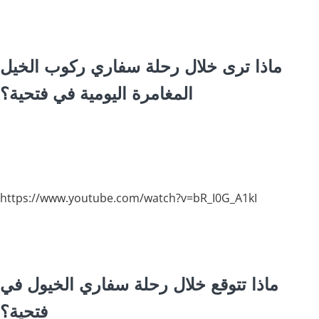
ماذا ترى خلال رحلة سفاري ركوب الخيل
المغامرة اليومية في فتحية؟
https://www.youtube.com/watch?v=bR_I0G_A1kI
ماذا تتوقع خلال رحلة سفاري الخيول في
فتحية؟