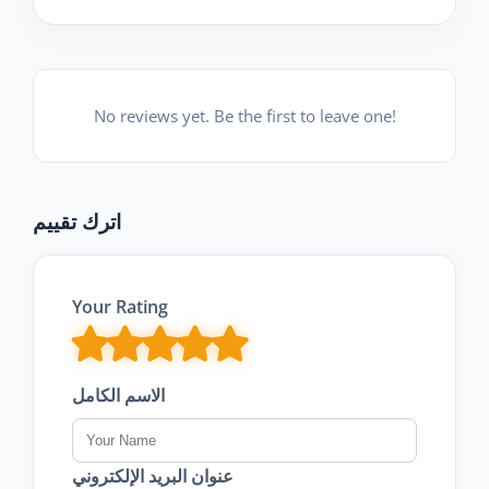
No reviews yet. Be the first to leave one!
اترك تقييم
Your Rating
الاسم الكامل
عنوان البريد الإلكتروني