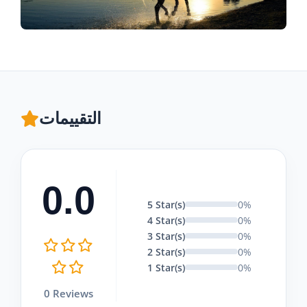
التقييمات
0.0
5 Star(s)
0%
4 Star(s)
0%
3 Star(s)
0%
2 Star(s)
0%
1 Star(s)
0%
0 Reviews