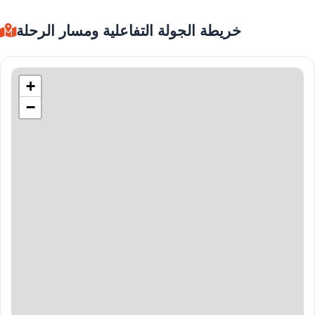
خريطة الجولة التفاعلية ومسار الرحلة
+
−