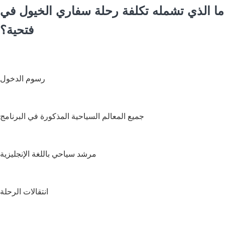
ما الذي تشمله تكلفة رحلة سفاري الخيول في
فتحية؟
رسوم الدخول
جميع المعالم السياحية المذكورة في البرنامج
مرشد سياحي باللغة الإنجليزية
انتقالات الرحلة