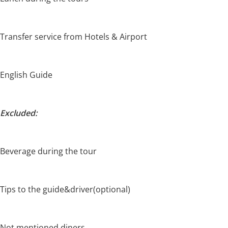
Transfer service from Hotels & Airport
English Guide
Excluded:
Beverage during the tour
Tips to the guide&driver(optional)
Not mentioned diners