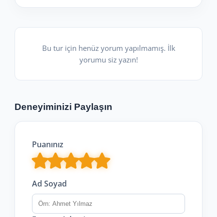
Bu tur için henüz yorum yapılmamış. İlk
yorumu siz yazın!
Deneyiminizi Paylaşın
Puanınız
Ad Soyad