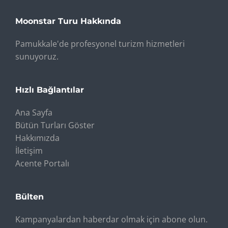
Moonstar Turu Hakkında
Pamukkale'de profesyonel turizm hizmetleri
sunuyoruz.
Hızlı Bağlantılar
Ana Sayfa
Bütün Turları Göster
Hakkımızda
İletişim
Acente Portalı
Bülten
Kampanyalardan haberdar olmak için abone olun.