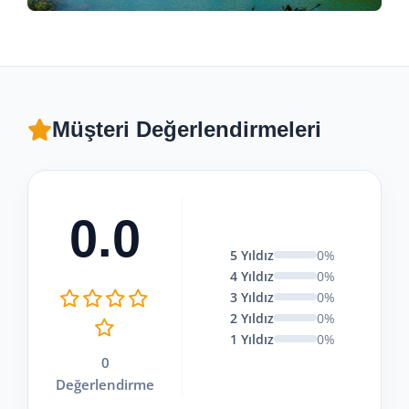
Müşteri Değerlendirmeleri
0.0
5 Yıldız
0%
4 Yıldız
0%
3 Yıldız
0%
2 Yıldız
0%
1 Yıldız
0%
0
Değerlendirme