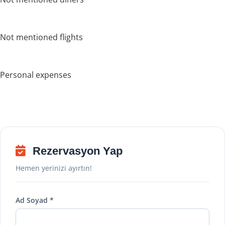
Not mentioned flights
Personal expenses
Rezervasyon Yap
Hemen yerinizi ayırtın!
Ad Soyad *