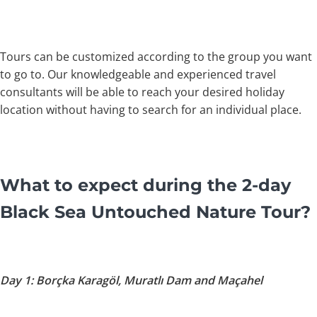
Tours can be customized according to the group you want
to go to. Our knowledgeable and experienced travel
consultants will be able to reach your desired holiday
location without having to search for an individual place.
What to expect during the 2-day
Black Sea Untouched Nature Tour?
Day 1: Borçka Karagöl, Muratlı Dam and Maçahel