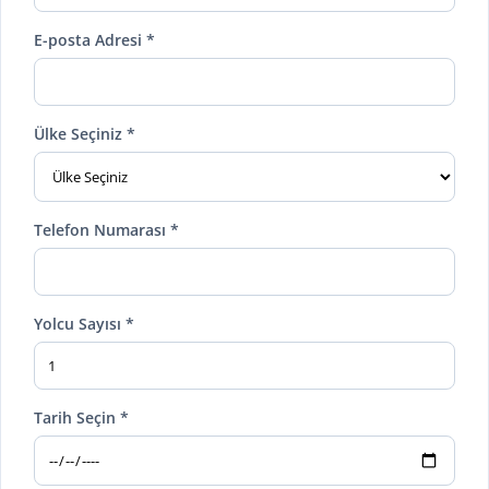
E-posta Adresi *
Ülke Seçiniz *
Telefon Numarası *
Yolcu Sayısı *
Tarih Seçin *