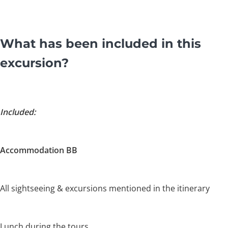
What has been included in this
excursion?
Included:
Accommodation BB
All sightseeing & excursions mentioned in the itinerary
Lunch during the tours