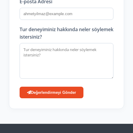
E-posta Adresi
Tur deneyiminiz hakkında neler söylemek
istersiniz?
Değerlendirmeyi Gönder