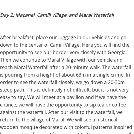
Day 2: Maçahel, Camili Village, and Maral Waterfall
After breakfast, place our luggage in our vehicles and go
down to the center of Camili Village. Here you will find the
opportunity to see our border very closely with Georgia.
Then we continue to Maral Village with our vehicle and
reach Maral Waterfall after a 20-minute walk. The waterfall
is pouring from a height of about 63m in a single crime. In
order to see the waterfall closely, we go down a 20-30m
steep path. This is definitely not difficult, but it is not very
easy to say. We will meet at a pavilion and if we have the
chance, we will have the opportunity to sip tea or coffee
against the waterfall. After our visit to the waterfall, we
return to the village of Maral. We will see a historical
wooden mosque decorated with colorful patterns inspired