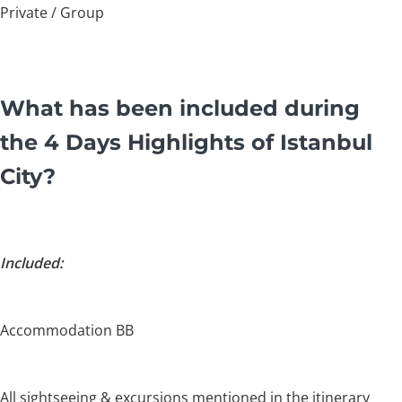
Private / Group
What has been included during
the 4 Days Highlights of Istanbul
City?
Included:
Accommodation BB
All sightseeing & excursions mentioned in the itinerary