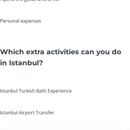
Personal expenses
Which extra activities can you do
in Istanbul?
Istanbul Turkish Bath Experience
Istanbul Airport Transfer