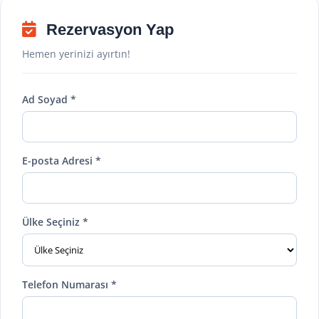
Rezervasyon Yap
Hemen yerinizi ayırtın!
Ad Soyad *
E-posta Adresi *
Ülke Seçiniz *
Telefon Numarası *