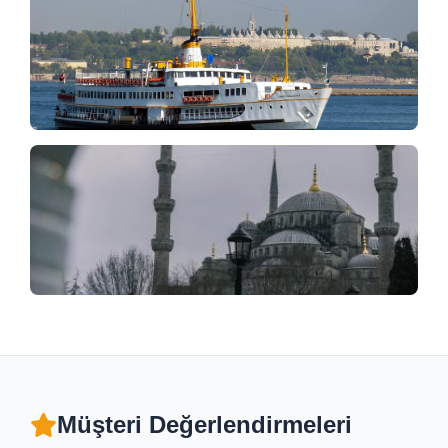
Müşteri Değerlendirmeleri