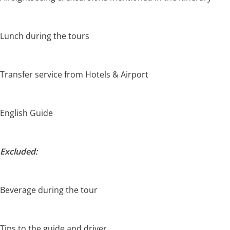
Lunch during the tours
Transfer service from Hotels & Airport
English Guide
Excluded:
Beverage during the tour
Tips to the guide and driver