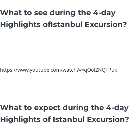
What to see during the 4-day
Highlights ofIstanbul Excursion?
https://www.youtube.com/watch?v=qOolZNQTPuk
What to expect during the 4-day
Highlights of Istanbul Excursion?