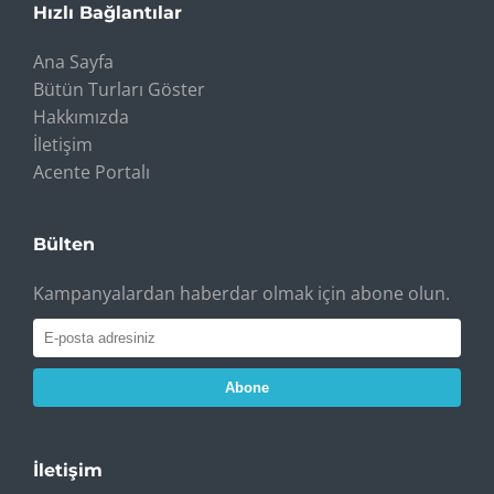
Hızlı Bağlantılar
Ana Sayfa
Bütün Turları Göster
Hakkımızda
İletişim
Acente Portalı
Bülten
Kampanyalardan haberdar olmak için abone olun.
Abone
İletişim