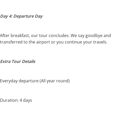
Day 4: Departure Day
After breakfast, our tour concludes. We say goodbye and
transferred to the airport or you continue your travels.
Extra Tour Details
Everyday departure (All year round)
Duration: 4 days