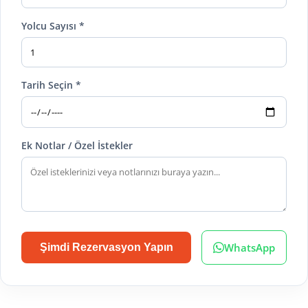
Yolcu Sayısı *
Tarih Seçin *
Ek Notlar / Özel İstekler
WhatsApp
Şimdi Rezervasyon Yapın