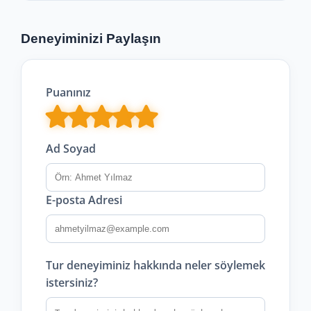
Deneyiminizi Paylaşın
Puanınız
Ad Soyad
E-posta Adresi
Tur deneyiminiz hakkında neler söylemek
istersiniz?