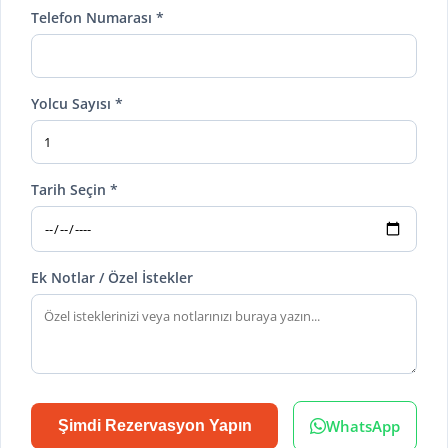
Telefon Numarası *
Yolcu Sayısı *
Tarih Seçin *
Ek Notlar / Özel İstekler
WhatsApp
Şimdi Rezervasyon Yapın