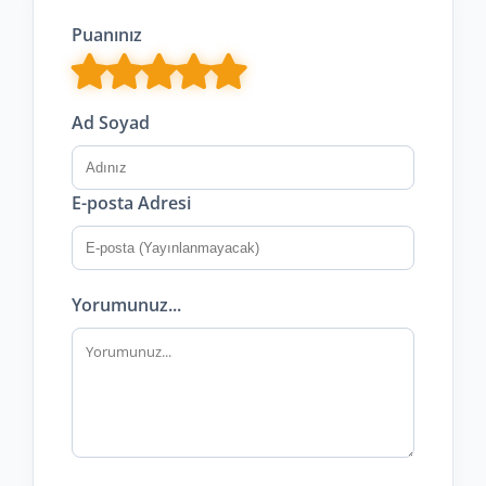
Puanınız
Ad Soyad
E-posta Adresi
Yorumunuz...