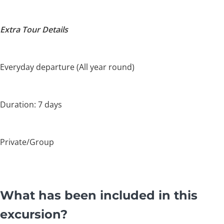
Extra Tour Details
Everyday departure (All year round)
Duration: 7 days
Private/Group
What has been included in this
excursion?