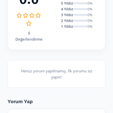
5 Yıldız
0%
4 Yıldız
0%
3 Yıldız
0%
2 Yıldız
0%
1 Yıldız
0%
0
Değerlendirme
Henüz yorum yapılmamış. İlk yorumu siz
yapın!
Yorum Yap