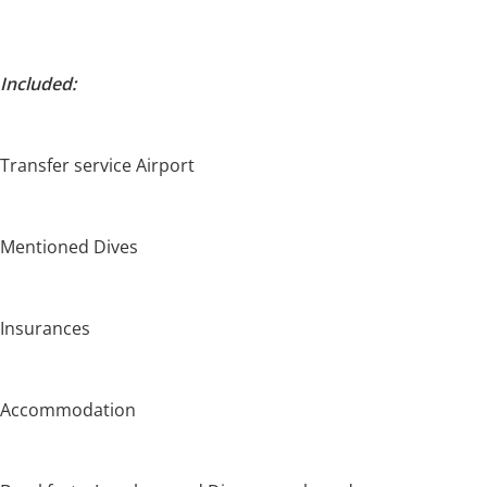
Included:
Transfer service Airport
Mentioned Dives
Insurances
Accommodation