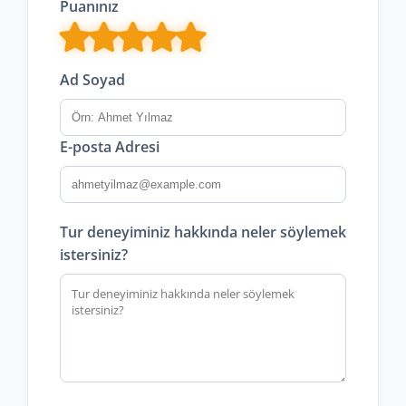
Puanınız
Ad Soyad
E-posta Adresi
Tur deneyiminiz hakkında neler söylemek
istersiniz?