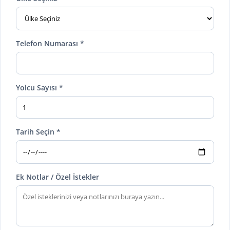
Telefon Numarası *
Yolcu Sayısı *
Tarih Seçin *
Ek Notlar / Özel İstekler