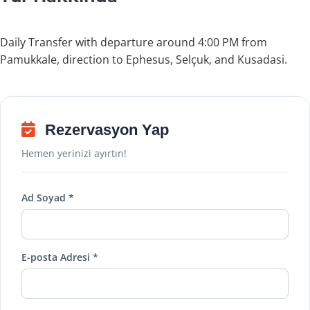
Daily Transfer with departure around 4:00 PM from
Pamukkale, direction to Ephesus, Selçuk, and Kusadasi.
Rezervasyon Yap
Hemen yerinizi ayırtın!
Ad Soyad *
E-posta Adresi *