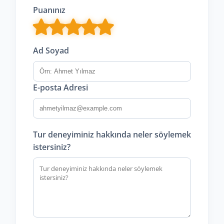
Puanınız
Ad Soyad
E-posta Adresi
Tur deneyiminiz hakkında neler söylemek
istersiniz?