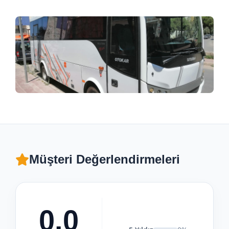
Müşteri Değerlendirmeleri
0.0