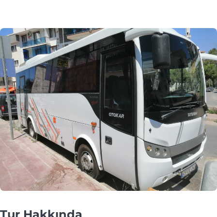
Tur Hakkında