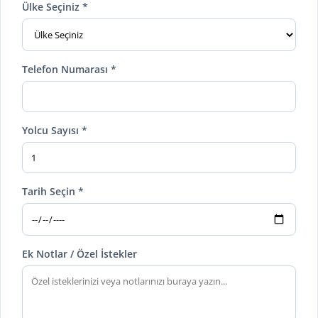
Ülke Seçiniz *
Telefon Numarası *
Yolcu Sayısı *
Tarih Seçin *
Ek Notlar / Özel İstekler