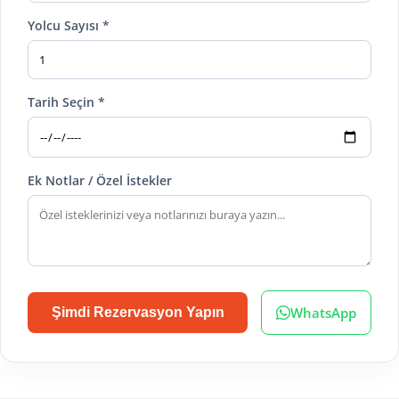
Yolcu Sayısı *
Tarih Seçin *
Ek Notlar / Özel İstekler
WhatsApp
Şimdi Rezervasyon Yapın