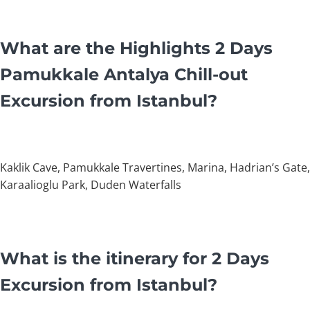
What are the Highlights 2 Days
Pamukkale Antalya Chill-out
Excursion from Istanbul?
Kaklik Cave, Pamukkale Travertines, Marina, Hadrian’s Gate,
Karaalioglu Park, Duden Waterfalls
What is the itinerary for 2 Days
Excursion from Istanbul?