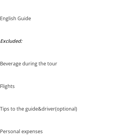
English Guide
Excluded:
Beverage during the tour
Flights
Tips to the guide&driver(optional)
Personal expenses