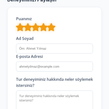
Puanınız
Ad Soyad
E-posta Adresi
Tur deneyiminiz hakkında neler söylemek
istersiniz?