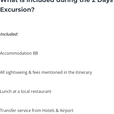
Excursion?
Included:
Accommodation BB
All sightseeing & fees mentioned in the itinerary
Lunch at a local restaurant
Transfer service from Hotels & Airport