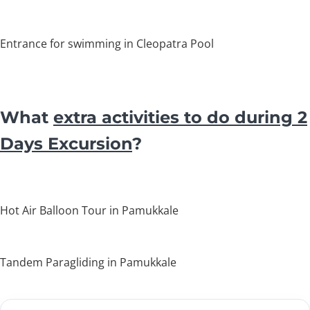
Entrance for swimming in Cleopatra Pool
What
extra activities to do during 2
Days Excursion
?
Hot Air Balloon Tour in Pamukkale
Tandem Paragliding in Pamukkale