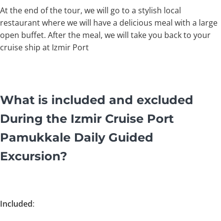
At the end of the tour, we will go to a stylish local
restaurant where we will have a delicious meal with a large
open buffet. After the meal, we will take you back to your
cruise ship at Izmir Port
What is included and excluded
During the Izmir Cruise Port
Pamukkale Daily Guided
Excursion?
Included
: