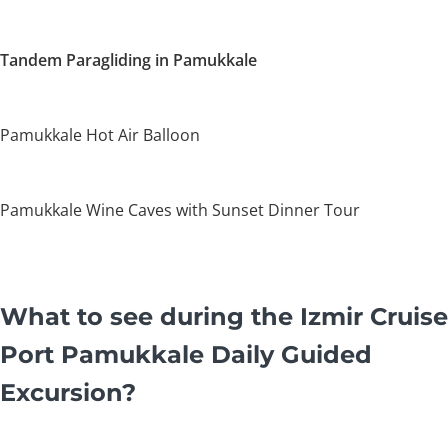
Tandem Paragliding in Pamukkale
Pamukkale Hot Air Balloon
Pamukkale Wine Caves with Sunset Dinner Tour
What to see during the Izmir Cruise
Port Pamukkale Daily Guided
Excursion?