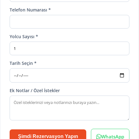
Telefon Numarası *
Yolcu Sayısı *
Tarih Seçin *
Ek Notlar / Özel İstekler
WhatsApp
Şimdi Rezervasyon Yapın