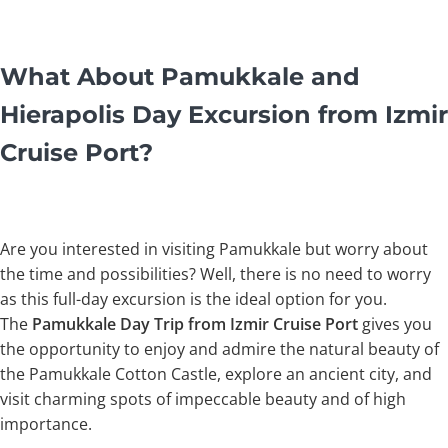
What About Pamukkale and
Hierapolis Day Excursion from Izmir
Cruise Port?
Are you interested in visiting Pamukkale but worry about
the time and possibilities? Well, there is no need to worry
as this full-day excursion is the ideal option for you.
The
Pamukkale Day Trip from Izmir Cruise Port
gives you
the opportunity to enjoy and admire the natural beauty of
the Pamukkale Cotton Castle, explore an ancient city, and
visit charming spots of impeccable beauty and of high
importance.