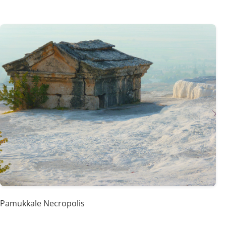
Pamukkale Necropolis