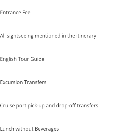
Entrance Fee
All sightseeing mentioned in the itinerary
English Tour Guide
Excursion Transfers
Cruise port pick-up and drop-off transfers
Lunch without Beverages