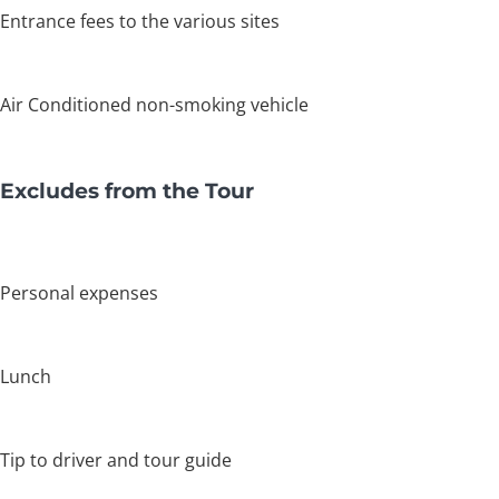
Entrance fees to the various sites
Air Conditioned non-smoking vehicle
Excludes from the Tour
Personal expenses
Lunch
Tip to driver and tour guide