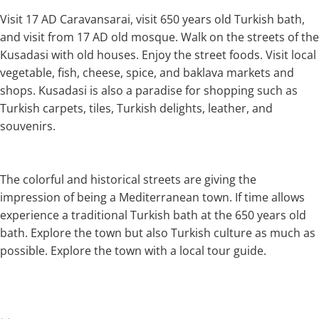
Visit 17 AD Caravansarai, visit 650 years old Turkish bath,
and visit from 17 AD old mosque. Walk on the streets of the
Kusadasi with old houses. Enjoy the street foods. Visit local
vegetable, fish, cheese, spice, and baklava markets and
shops. Kusadasi is also a paradise for shopping such as
Turkish carpets, tiles, Turkish delights, leather, and
souvenirs.
The colorful and historical streets are giving the
impression of being a Mediterranean town. If time allows
experience a traditional Turkish bath at the 650 years old
bath. Explore the town but also Turkish culture as much as
possible. Explore the town with a local tour guide.