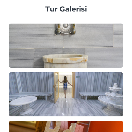
Tur Galerisi