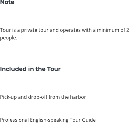
Note
Tour is a private tour and operates with a minimum of 2
people.
Included in the Tour
Pick-up and drop-off from the harbor
Professional English-speaking Tour Guide