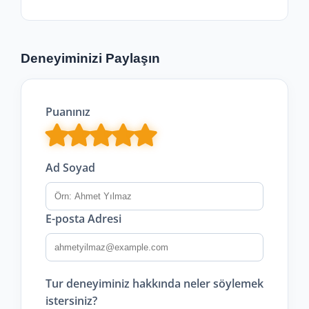
Deneyiminizi Paylaşın
Puanınız
Ad Soyad
E-posta Adresi
Tur deneyiminiz hakkında neler söylemek
istersiniz?