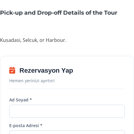
Pick-up and Drop-off Details of the Tour
Kusadasi, Selcuk, or Harbour.
Rezervasyon Yap
Hemen yerinizi ayırtın!
Ad Soyad *
E-posta Adresi *