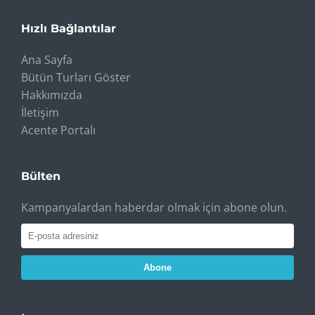
Hızlı Bağlantılar
Ana Sayfa
Bütün Turları Göster
Hakkımızda
İletişim
Acente Portalı
Bülten
Kampanyalardan haberdar olmak için abone olun.
Abone