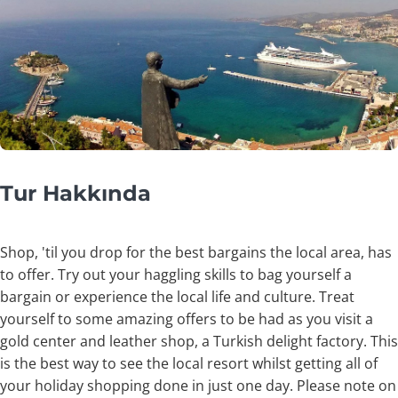
Tur Hakkında
Shop, 'til you drop for the best bargains the local area, has
to offer. Try out your haggling skills to bag yourself a
bargain or experience the local life and culture. Treat
yourself to some amazing offers to be had as you visit a
gold center and leather shop, a Turkish delight factory. This
is the best way to see the local resort whilst getting all of
your holiday shopping done in just one day. Please note on