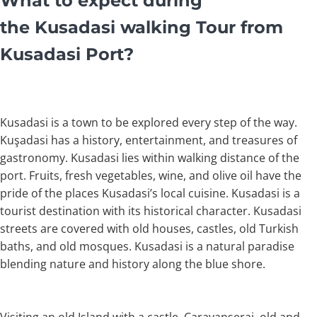
What to expect during
the Kusadasi walking Tour from
Kusadasi Port?
Kusadasi is a town to be explored every step of the way.
Kuşadasi has a history, entertainment, and treasures of
gastronomy. Kusadasi lies within walking distance of the
port. Fruits, fresh vegetables, wine, and olive oil have the
pride of the places Kusadasi’s local cuisine. Kusadasi is a
tourist destination with its historical character. Kusadasi
streets are covered with old houses, castles, old Turkish
baths, and old mosques. Kusadasi is a natural paradise
blending nature and history along the blue shore.