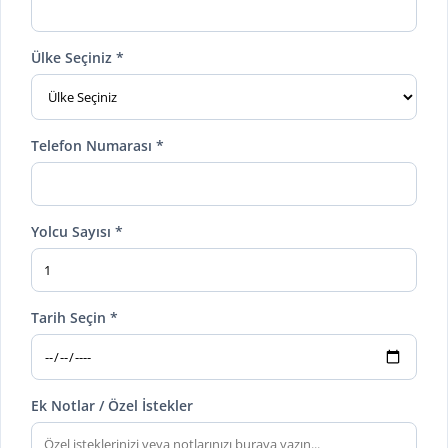
Ülke Seçiniz *
Telefon Numarası *
Yolcu Sayısı *
Tarih Seçin *
Ek Notlar / Özel İstekler