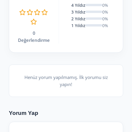
4 Yıldız
0%
3 Yıldız
0%
2 Yıldız
0%
1 Yıldız
0%
0
Değerlendirme
Henüz yorum yapılmamış. İlk yorumu siz
yapın!
Yorum Yap