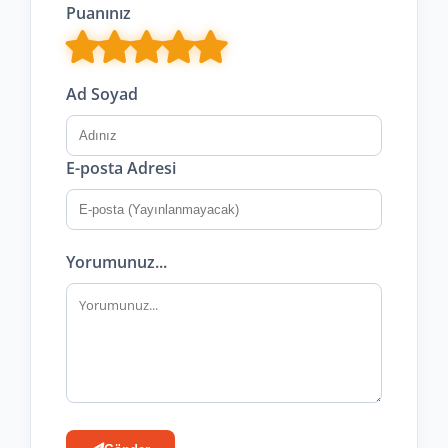
Puanınız
Ad Soyad
E-posta Adresi
Yorumunuz...