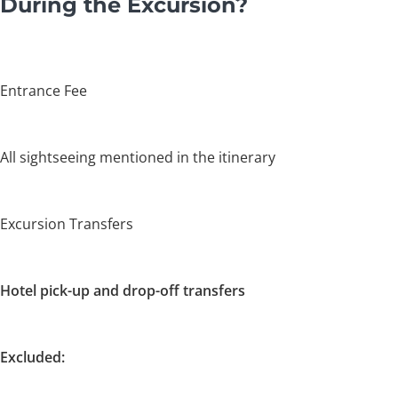
During the Excursion?
Entrance Fee
All sightseeing mentioned in the itinerary
Excursion Transfers
Hotel pick-up and drop-off transfers
Excluded: