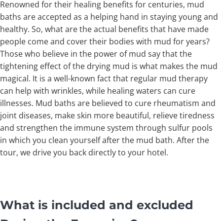
Renowned for their healing benefits for centuries, mud
baths are accepted as a helping hand in staying young and
healthy. So, what are the actual benefits that have made
people come and cover their bodies with mud for years?
Those who believe in the power of mud say that the
tightening effect of the drying mud is what makes the mud
magical. It is a well-known fact that regular mud therapy
can help with wrinkles, while healing waters can cure
illnesses. Mud baths are believed to cure rheumatism and
joint diseases, make skin more beautiful, relieve tiredness
and strengthen the immune system through sulfur pools
in which you clean yourself after the mud bath. After the
tour, we drive you back directly to your hotel.
What is included and excluded