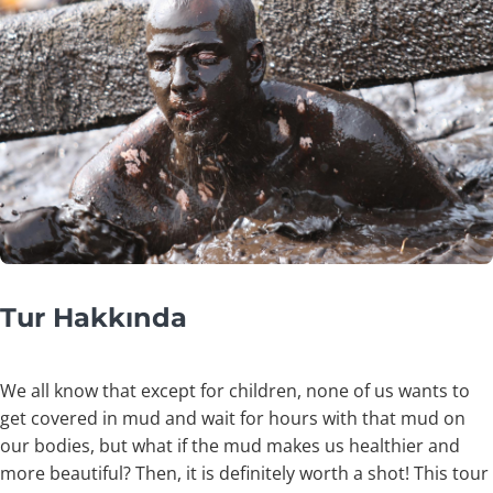
Tur Hakkında
We all know that except for children, none of us wants to
get covered in mud and wait for hours with that mud on
our bodies, but what if the mud makes us healthier and
more beautiful? Then, it is definitely worth a shot! This tour