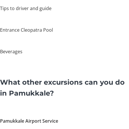
Tips to driver and guide
Entrance Cleopatra Pool
Beverages
What other excursions can you do
in Pamukkale?
Pamukkale Airport Service