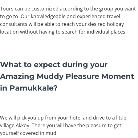
Tours can be customized according to the group you want
to go to. Our knowledgeable and experienced travel
consultants will be able to reach your desired holiday
location without having to search for individual places.
What to expect during your
Amazing Muddy Pleasure Moment
in Pamukkale?
We will pick you up from your hotel and drive to a little
village Akköy. There you will have the pleasure to get
yourself covered in mud.