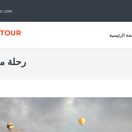
ur.com
TOUR
حة الرئيسية
رحلة من