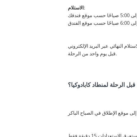
الاستلام:
ام النهائي عبر البريد الإلكتروني
قبل يوم واحد من الرحلة.
قبل الرحلة لمنطاد كابادوكيا؟