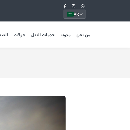
AR
من نحن
مدونة
خدمات النقل
جولات
الصف