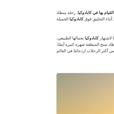
لقيام بها في كابادوكيا
. رحلة منطاد
أثناء التحليق فوق
كابادوكيا
ا لاشتهار
كابادوكيا
بجمالها الطبيعي،
طاد تمنح المنطقة شهرة كبيرة أيضًا.