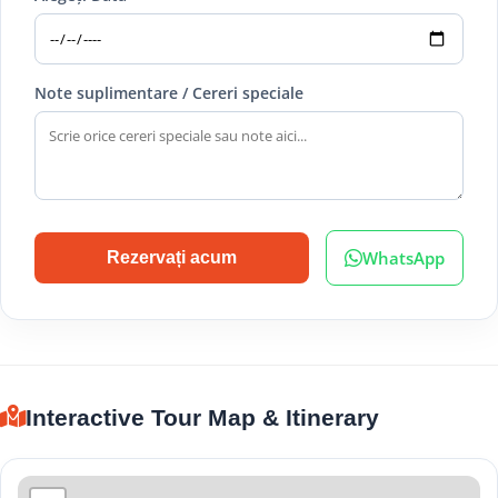
Note suplimentare / Cereri speciale
WhatsApp
Rezervați acum
Interactive Tour Map & Itinerary