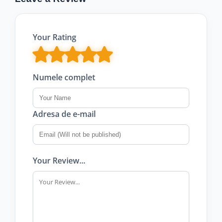
Your Rating
Numele complet
Adresa de e-mail
Your Review...