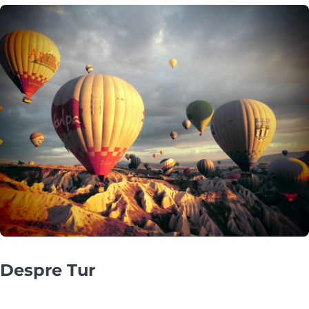
Despre Tur