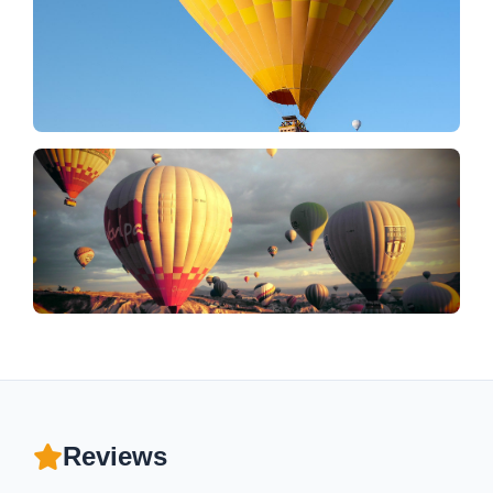
Reviews