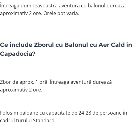
Întreaga dumneavoastră aventură cu balonul durează
aproximativ 2 ore. Orele pot varia.
Ce include Zborul cu Balonul cu Aer Cald în
Capadocia?
Zbor de aprox. 1 oră. Întreaga aventură durează
aproximativ 2 ore.
Folosim baloane cu capacitate de 24-28 de persoane în
cadrul turului Standard.