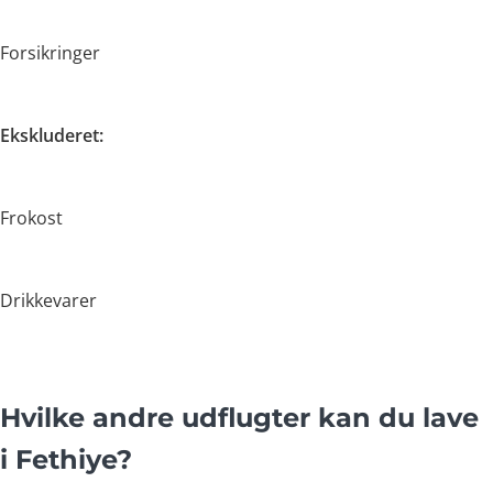
Forsikringer
Ekskluderet:
Frokost
Drikkevarer
Hvilke andre udflugter kan du lave
i Fethiye?