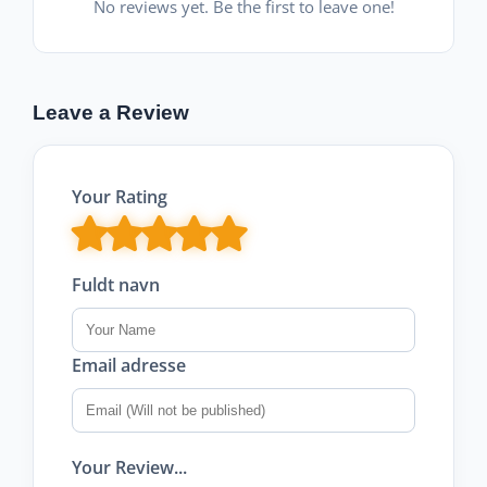
No reviews yet. Be the first to leave one!
Leave a Review
Your Rating
Fuldt navn
Email adresse
Your Review...