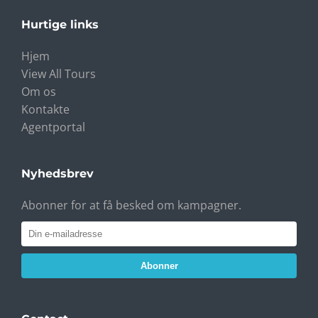
Hurtige links
Hjem
View All Tours
Om os
Kontakte
Agentportal
Nyhedsbrev
Abonner for at få besked om kampagner.
Abonner