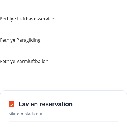
Fethiye Lufthavnsservice
Fethiye Paragliding
Fethiye Varmluftballon
Lav en reservation
Sikr din plads nu!