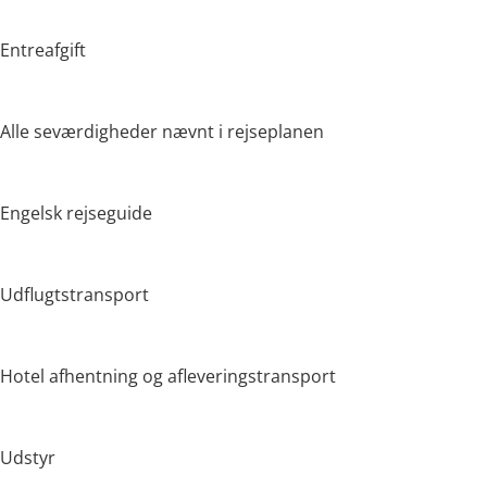
Entreafgift
Alle seværdigheder nævnt i rejseplanen
Engelsk rejseguide
Udflugtstransport
Hotel afhentning og afleveringstransport
Udstyr