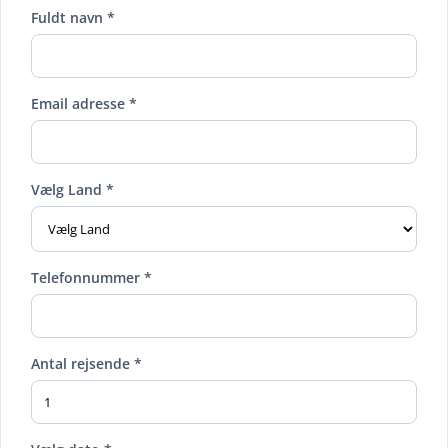
Fuldt navn *
Email adresse *
Vælg Land *
Telefonnummer *
Antal rejsende *