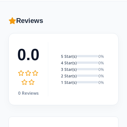
Reviews
0.0
5 Star(s)
0%
4 Star(s)
0%
3 Star(s)
0%
2 Star(s)
0%
1 Star(s)
0%
0 Reviews