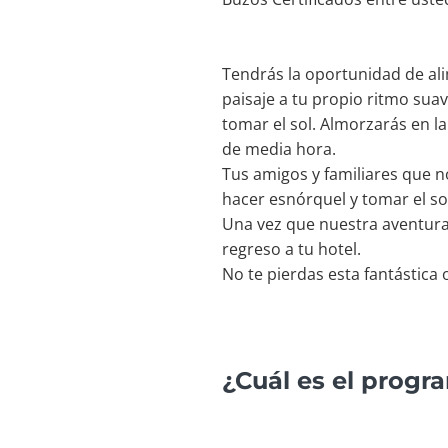
Tendrás la oportunidad de al
paisaje a tu propio ritmo su
tomar el sol. Almorzarás en l
de media hora.
Tus amigos y familiares que n
hacer esnórquel y tomar el so
Una vez que nuestra aventura 
regreso a tu hotel.
No te pierdas esta fantástica
¿Cuál es el prog