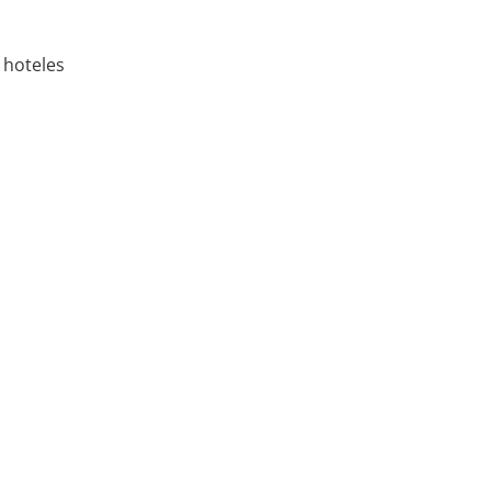
 hoteles