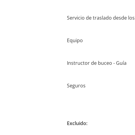
Servicio de traslado desde los
Equipo
Instructor de buceo - Guía
Seguros
Excluido: