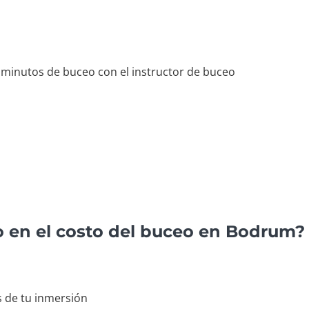
 minutos de buceo con el instructor de buceo
o en el costo del buceo en Bodrum?
 de tu inmersión