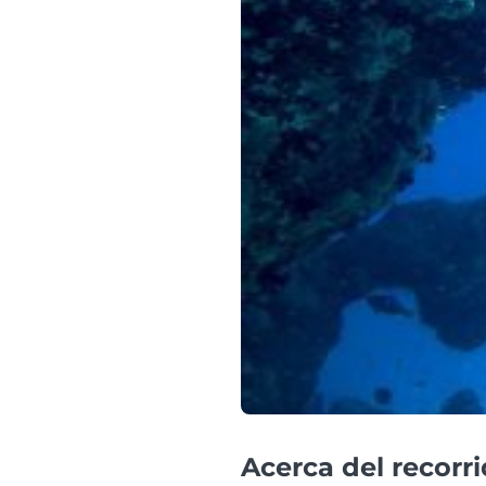
Acerca del recorr