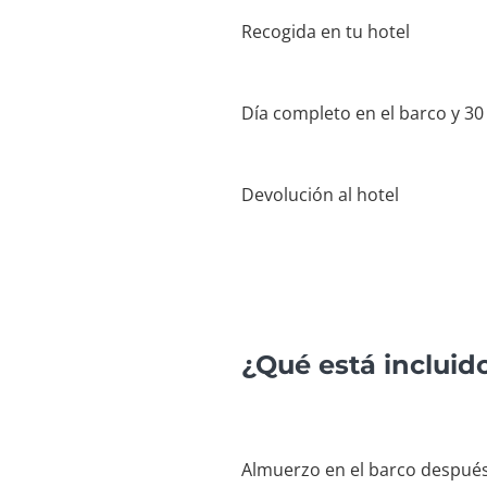
Recogida en tu hotel
Día completo en el barco y 30
Devolución al hotel
¿Qué está incluid
Almuerzo en el barco después