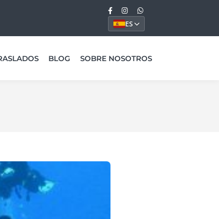
ES
RASLADOS
BLOG
SOBRE NOSOTROS