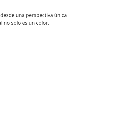
r desde una perspectiva única
 no solo es un color,