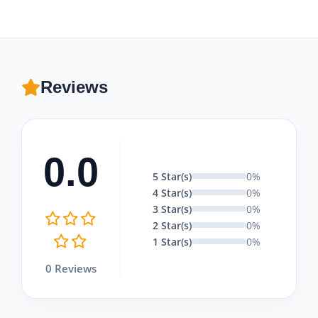
Reviews
0.0
5 Star(s)
0%
4 Star(s)
0%
3 Star(s)
0%
2 Star(s)
0%
1 Star(s)
0%
0 Reviews