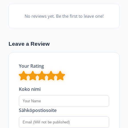
No reviews yet. Be the first to leave one!
Leave a Review
Your Rating
Koko nimi
Sähköpostiosoite