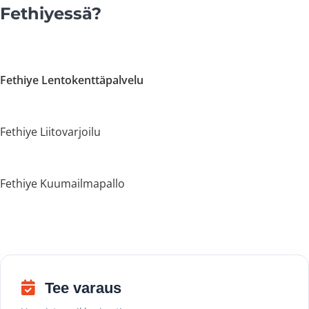
Fethiyessä?
Fethiye Lentokenttäpalvelu
Fethiye Liitovarjoilu
Fethiye Kuumailmapallo
Tee varaus