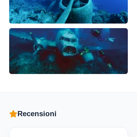
Recensioni