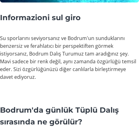
Informazioni sul giro
Su sporlarını seviyorsanız ve Bodrum'un sunduklarını
benzersiz ve ferahlatıcı bir perspektiften görmek
istiyorsanız, Bodrum Dalış Turumuz tam aradığınız şey.
Mavi sadece bir renk değil, aynı zamanda özgürlüğü temsil
eder. Sizi özgürlüğünüzü diğer canlılarla birleştirmeye
davet ediyoruz.
Bodrum'da günlük Tüplü Dalış
sırasında ne görülür?