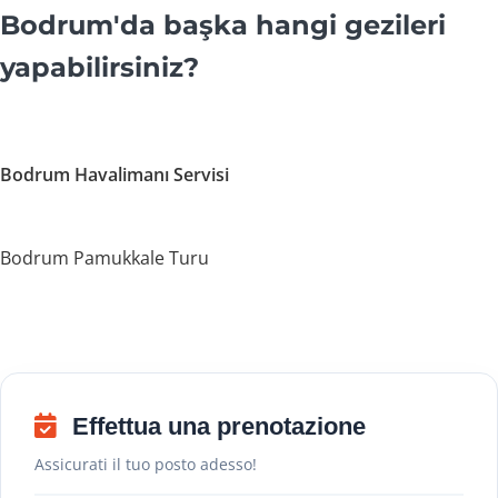
Bodrum'da başka hangi gezileri
yapabilirsiniz?
Bodrum Havalimanı Servisi
Bodrum Pamukkale Turu
Effettua una prenotazione
Assicurati il ​​tuo posto adesso!