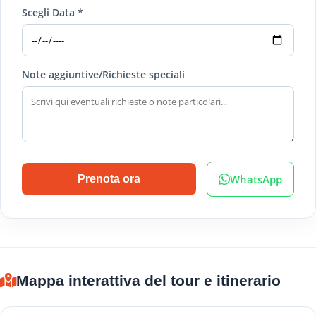
Scegli Data *
Note aggiuntive/Richieste speciali
WhatsApp
Prenota ora
Mappa interattiva del tour e itinerario