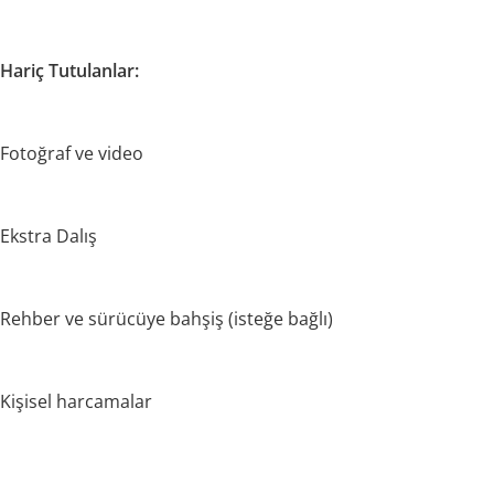
Hariç Tutulanlar:
Fotoğraf ve video
Ekstra Dalış
Rehber ve sürücüye bahşiş (isteğe bağlı)
Kişisel harcamalar