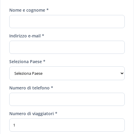
Nome e cognome *
Indirizzo e-mail *
Seleziona Paese *
Numero di telefono *
Numero di viaggiatori *