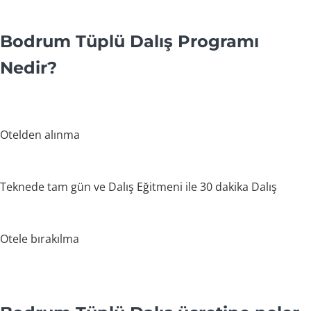
Bodrum Tüplü Dalış Programı
Nedir?
Otelden alınma
Teknede tam gün ve Dalış Eğitmeni ile 30 dakika Dalış
Otele bırakılma