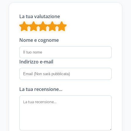
La tua valutazione
Nome e cognome
Indirizzo e-mail
La tua recensione...