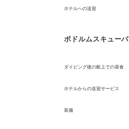
ホテルへの送迎
ボドルムスキューバ
ダイビング後の船上での昼食
ホテルからの送迎サービス
装備