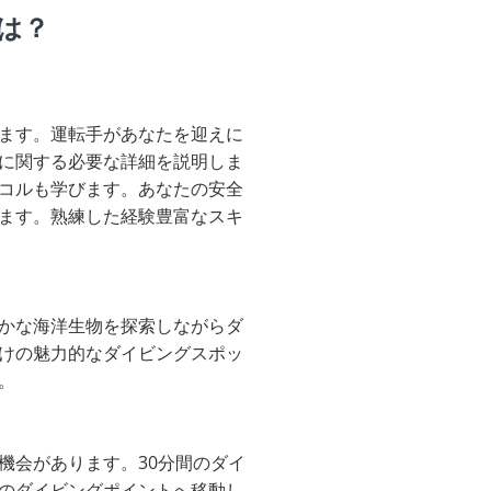
は？
ます。運転手があなたを迎えに
に関する必要な詳細を説明しま
コルも学びます。あなたの安全
ます。熟練した経験豊富なスキ
かな海洋生物を探索しながらダ
けの魅力的なダイビングスポッ
。
機会があります。30分間のダイ
のダイビングポイントへ移動し