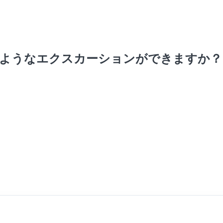
ようなエクスカーションができますか？