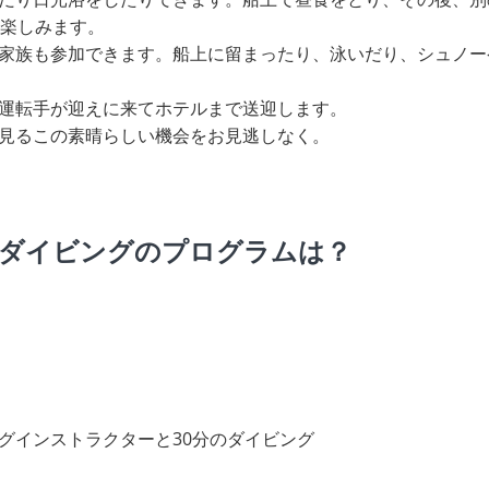
を楽しみます。
家族も参加できます。船上に留まったり、泳いだり、シュノー
運転手が迎えに来てホテルまで送迎します。
見るこの素晴らしい機会をお見逃しなく。
ダイビングのプログラムは？
グインストラクターと30分のダイビング