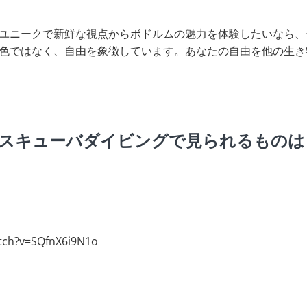
ユニークで新鮮な視点からボドルムの魅力を体験したいなら、
色ではなく、自由を象徴しています。あなたの自由を他の生き
スキューバダイビングで見られるものは
tch?v=SQfnX6i9N1o