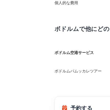
個人的な費用
ボドルムで他にどの
ボドルム空港サービス
ボドルムパムッカレツアー
予約する