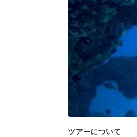
ツアーについて