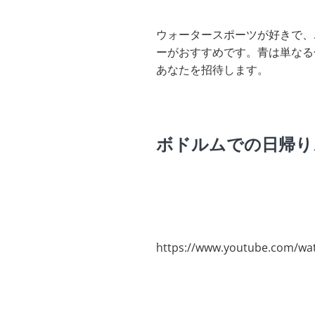
ウォータースポーツが好きで、
ーがおすすめです。青は単なる
あなたを招待します。
ボドルムでの日帰り
https://www.youtube.com/wa