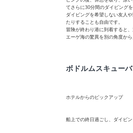
てさらに30分間のダイビング
ダイビングを希望しない友人や
たりすることも自由です。
冒険が終わり港に到着すると、
エーゲ海の驚異を別の角度から
ボドルムスキューバ
ホテルからのピックアップ
船上での終日過ごし、ダイビン