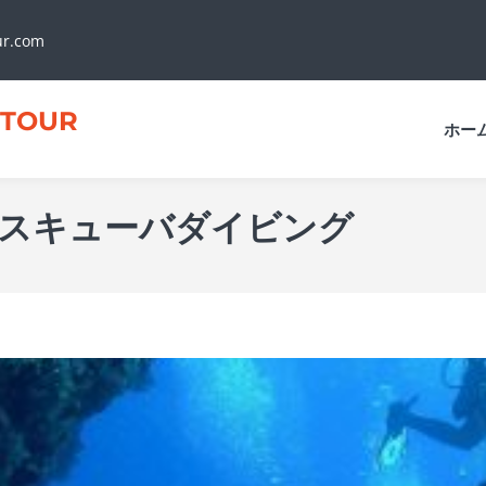
ur.com
TOUR
ホー
スキューバダイビング