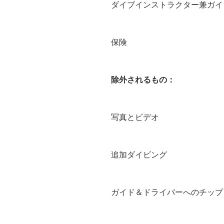
ダイブインストラクター兼ガイ
保険
除外されるもの：
写真とビデオ
追加ダイビング
ガイド＆ドライバーへのチップ