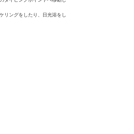
ケリングをしたり、日光浴をし