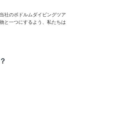
当社のボドルムダイビングツア
物と一つにするよう、私たちは
？