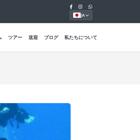
JA
ム
ツアー
送迎
ブログ
私たちについて