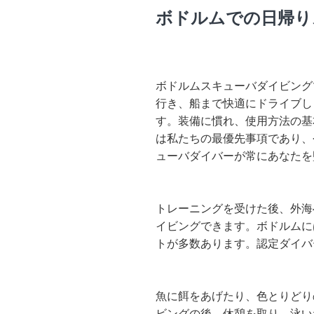
ボドルムでの日帰り
ボドルムスキューバダイビング
行き、船まで快適にドライブし
す。装備に慣れ、使用方法の基
は私たちの最優先事項であり、
ューバダイバーが常にあなたを
トレーニングを受けた後、外海
イビングできます。ボドルムに
トが多数あります。認定ダイバ
魚に餌をあげたり、色とりどり
ビングの後、休憩を取り、泳い