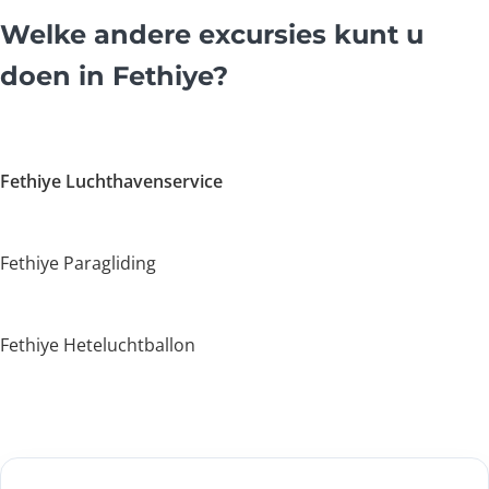
Welke andere excursies kunt u
doen in Fethiye?
Fethiye Luchthavenservice
Fethiye Paragliding
Fethiye Heteluchtballon