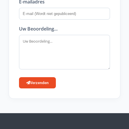
E-mailadres
Uw Beoordeling...
Verzenden