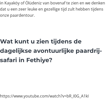
in Kayaköy of Ölüdeniz van bovenaf te zien en we denken
dat u een zeer leuke en gezellige tijd zult hebben tijdens
onze paardentour.
Wat kunt u zien tijdens de
dagelijkse avontuurlijke paardrij-
safari in Fethiye?
https://www.youtube.com/watch?v=bR_I0G_A1kI