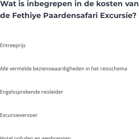
Wat is inbegrepen in de kosten van
de Fethiye Paardensafari Excursie?
Entreeprijs
Alle vermelde bezienswaardigheden in het reisschema
Engelssprekende reisleider
Excursievervoer
Hotel ophalen en wegbrengen