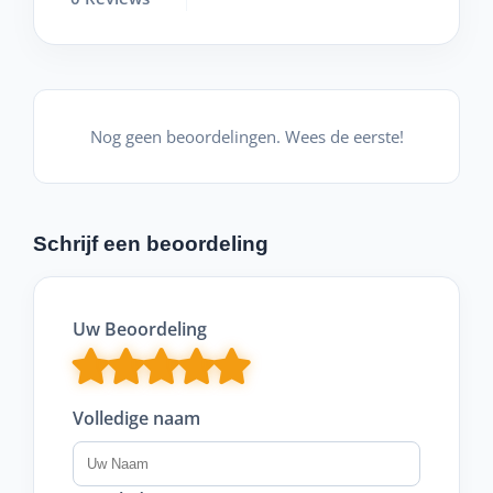
Nog geen beoordelingen. Wees de eerste!
Schrijf een beoordeling
Uw Beoordeling
Volledige naam