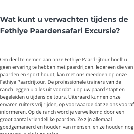
Wat kunt u verwachten tijdens de
Fethiye Paardensafari Excursie?
Om deel te nemen aan onze Fethiye Paardrijtour hoeft u
geen ervaring te hebben met paardrijden. Iedereen die van
paarden en sport houdt, kan met ons meedoen op onze
Fethiye Paardrijtour. De professionele trainers van de
ranch leggen u alles uit voordat u op uw paard stapt en
begeleiden u tijdens de tours. Uiteraard kunnen onze
ervaren ruiters vrij rijden, op voorwaarde dat ze ons vooraf
informeren. Op de ranch word je verwelkomd door een
groot aantal vriendelijke paarden. Ze zijn allemaal
goedgemanierd en houden van mensen, en ze houden nog