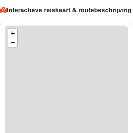
Interactieve reiskaart & routebeschrijving
+
−