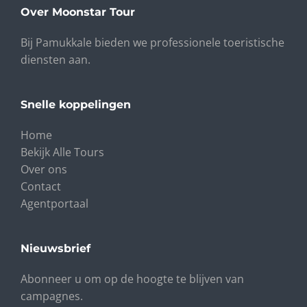
Over Moonstar Tour
Bij Pamukkale bieden we professionele toeristische
diensten aan.
Snelle koppelingen
Home
Bekijk Alle Tours
Over ons
Contact
Agentportaal
Nieuwsbrief
Abonneer u om op de hoogte te blijven van
campagnes.