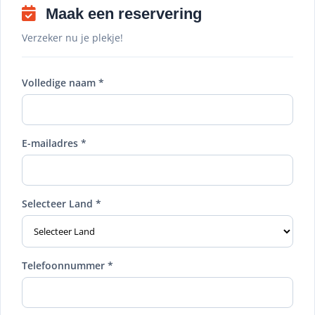
Maak een reservering
Verzeker nu je plekje!
Volledige naam *
E-mailadres *
Selecteer Land *
Telefoonnummer *