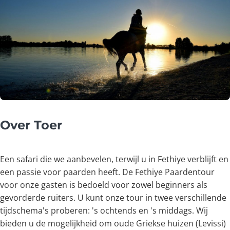
Over Toer
Een safari die we aanbevelen, terwijl u in Fethiye verblijft en
een passie voor paarden heeft. De Fethiye Paardentour
voor onze gasten is bedoeld voor zowel beginners als
gevorderde ruiters. U kunt onze tour in twee verschillende
tijdschema's proberen: 's ochtends en 's middags. Wij
bieden u de mogelijkheid om oude Griekse huizen (Levissi)