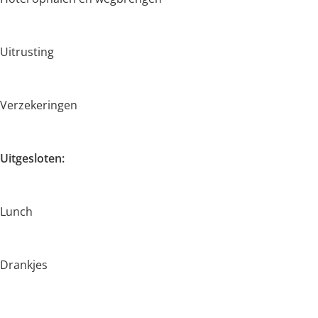
Uitrusting
Verzekeringen
Uitgesloten:
Lunch
Drankjes