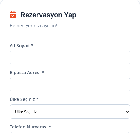
Rezervasyon Yap
Hemen yerinizi ayırtın!
Ad Soyad *
E-posta Adresi *
Ülke Seçiniz *
Telefon Numarası *