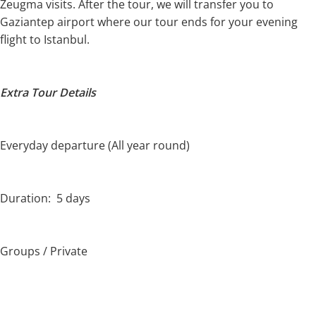
Zeugma visits. After the tour, we will transfer you to
Gaziantep airport where our tour ends for your evening
flight to Istanbul.
Extra Tour Details
Everyday departure (All year round)
Duration: 5 days
Groups / Private