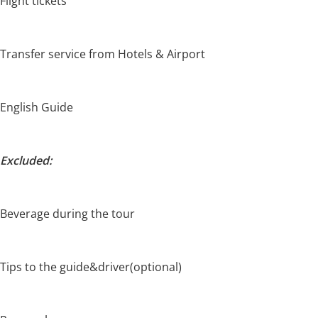
Flight tickets
Transfer service from Hotels & Airport
English Guide
Excluded:
Beverage during the tour
Tips to the guide&driver(optional)