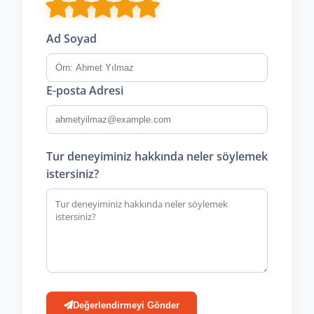
Ad Soyad
E-posta Adresi
Tur deneyiminiz hakkında neler söylemek
istersiniz?
Değerlendirmeyi Gönder