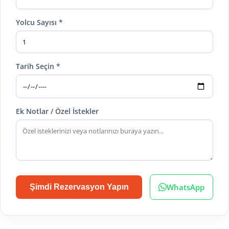
Yolcu Sayısı *
Tarih Seçin *
Ek Notlar / Özel İstekler
WhatsApp
Şimdi Rezervasyon Yapın