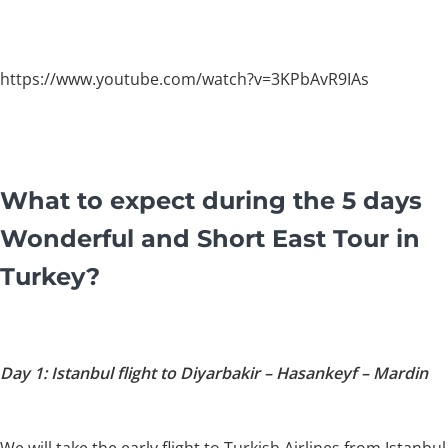
https://www.youtube.com/watch?v=3KPbAvR9IAs
What to expect during the 5 days
Wonderful and Short East Tour in
Turkey?
Day 1: Istanbul flight to Diyarbakir – Hasankeyf – Mardin