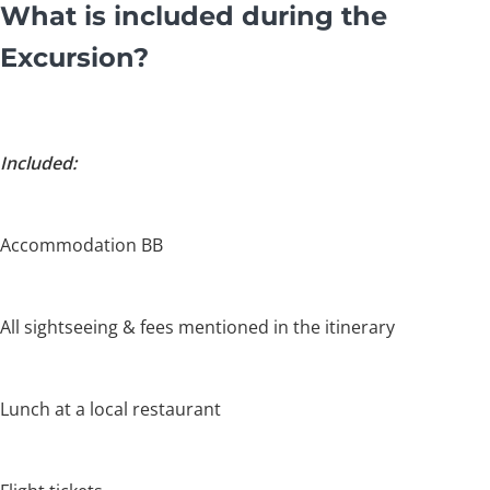
What is included during the
Excursion?
Included:
Accommodation BB
All sightseeing & fees mentioned in the itinerary
Lunch at a local restaurant