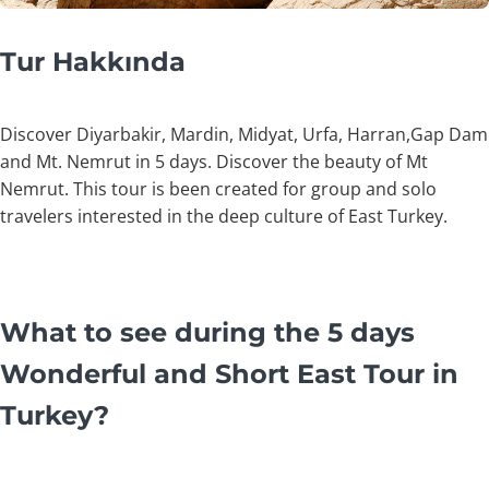
Tur Hakkında
Discover Diyarbakir, Mardin, Midyat, Urfa, Harran,Gap Dam
and Mt. Nemrut in 5 days. Discover the beauty of Mt
Nemrut. This tour is been created for group and solo
travelers interested in the deep culture of East Turkey.
What to see during the 5 days
Wonderful and Short East Tour in
Turkey?