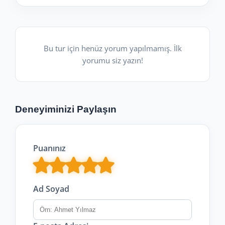
Bu tur için henüz yorum yapılmamış. İlk
yorumu siz yazın!
Deneyiminizi Paylaşın
Puanınız
Ad Soyad