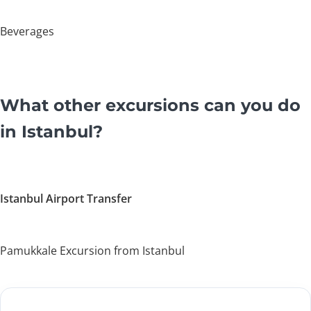
Beverages
What other excursions can you do
in Istanbul?
Istanbul Airport Transfer
Pamukkale Excursion from Istanbul