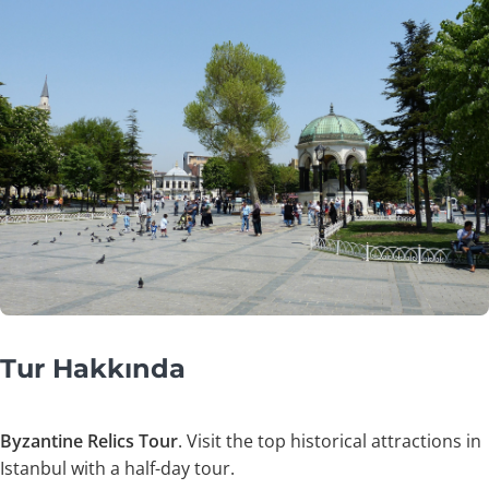
Tur Hakkında
Byzantine Relics Tour
. Visit the top historical attractions in
Istanbul with a half-day tour.