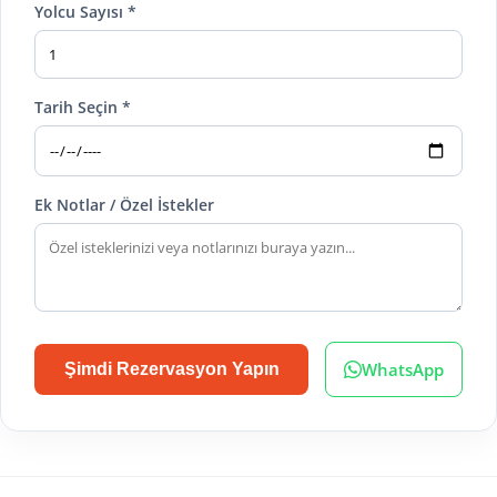
Yolcu Sayısı *
Tarih Seçin *
Ek Notlar / Özel İstekler
WhatsApp
Şimdi Rezervasyon Yapın