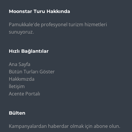
Moonstar Turu Hakkında
Pamukkale'de profesyonel turizm hizmetleri
sunuyoruz.
Hızlı Bağlantılar
Ana Sayfa
Bütün Turları Göster
Hakkımızda
İletişim
Acente Portalı
Bülten
Kampanyalardan haberdar olmak için abone olun.