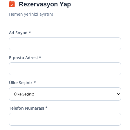
Rezervasyon Yap
Hemen yerinizi ayırtın!
Ad Soyad *
E-posta Adresi *
Ülke Seçiniz *
Telefon Numarası *