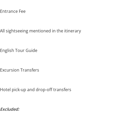
Entrance Fee
All sightseeing mentioned in the itinerary
English Tour Guide
Excursion Transfers
Hotel pick-up and drop-off transfers
Excluded: