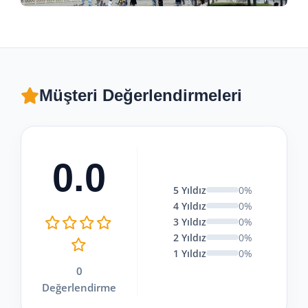
Müşteri Değerlendirmeleri
0.0
5 Yıldız
0%
4 Yıldız
0%
3 Yıldız
0%
2 Yıldız
0%
1 Yıldız
0%
0
Değerlendirme