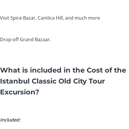
Visit Spice Bazar, Camlica Hill, and much more
Drop-off Grand Bazaar.
What is included in the Cost of the
Istanbul Classic Old City Tour
Excursion?
Included: