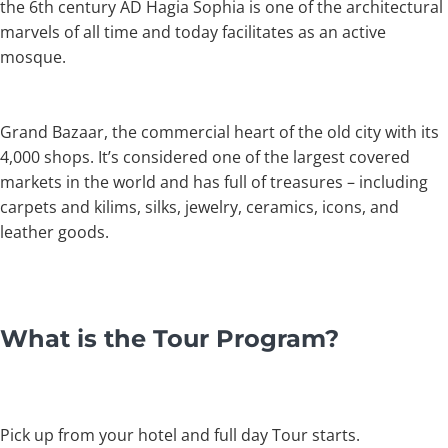
the 6th century AD Hagia Sophia is one of the architectural
marvels of all time and today facilitates as an active
mosque.
Grand Bazaar, the commercial heart of the old city with its
4,000 shops. It’s considered one of the largest covered
markets in the world and has full of treasures – including
carpets and kilims, silks, jewelry, ceramics, icons, and
leather goods.
What is the Tour Program?
Pick up from your hotel and full day Tour starts.