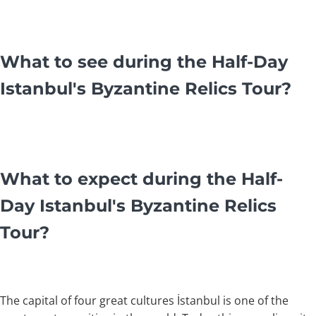
What to see during the Half-Day
Istanbul's Byzantine Relics Tour?
What to expect during the Half-
Day Istanbul's Byzantine Relics
Tour?
The capital of four great cultures İstanbul is one of the