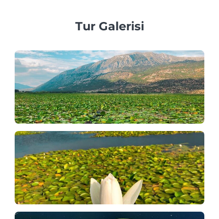
Tur Galerisi