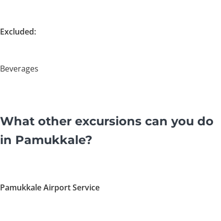
Excluded:
Beverages
What other excursions can you do
in Pamukkale?
Pamukkale Airport Service