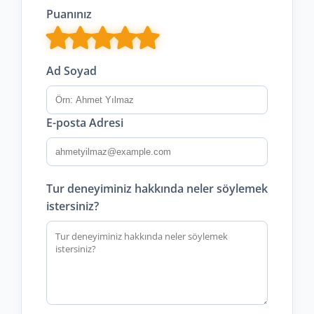
Puanınız
Ad Soyad
E-posta Adresi
Tur deneyiminiz hakkında neler söylemek
istersiniz?