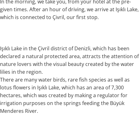
In the morning, we take you, from your hotel at the pre-
given times. After an hour of driving, we arrive at Işıklı Lake,
which is connected to Çivril, our first stop.
Işıklı Lake in the Çivril district of Denizli, which has been
declared a natural protected area, attracts the attention of
nature lovers with the visual beauty created by the water
lilies in the region.
There are many water birds, rare fish species as well as
lotus flowers in Işıklı Lake, which has an area of 7,300
hectares, which was created by making a regulator for
irrigation purposes on the springs feeding the Büyük
Menderes River.