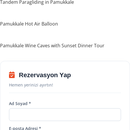
Tandem Paragliding in Pamukkale
Pamukkale Hot Air Balloon
Pamukkale Wine Caves with Sunset Dinner Tour
Rezervasyon Yap
Hemen yerinizi ayırtın!
Ad Soyad *
E-posta Adresi *