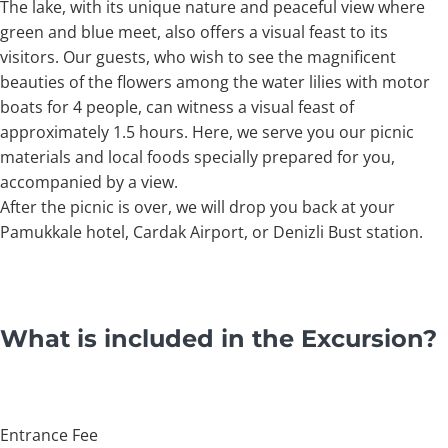
The lake, with its unique nature and peaceful view where
green and blue meet, also offers a visual feast to its
visitors. Our guests, who wish to see the magnificent
beauties of the flowers among the water lilies with motor
boats for 4 people, can witness a visual feast of
approximately 1.5 hours. Here, we serve you our picnic
materials and local foods specially prepared for you,
accompanied by a view.
After the picnic is over, we will drop you back at your
Pamukkale hotel, Cardak Airport, or Denizli Bust station.
What is included in the Excursion?
Entrance Fee