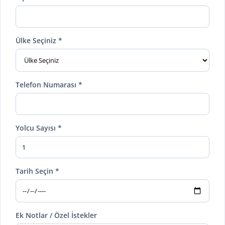
Ülke Seçiniz *
Telefon Numarası *
Yolcu Sayısı *
Tarih Seçin *
Ek Notlar / Özel İstekler