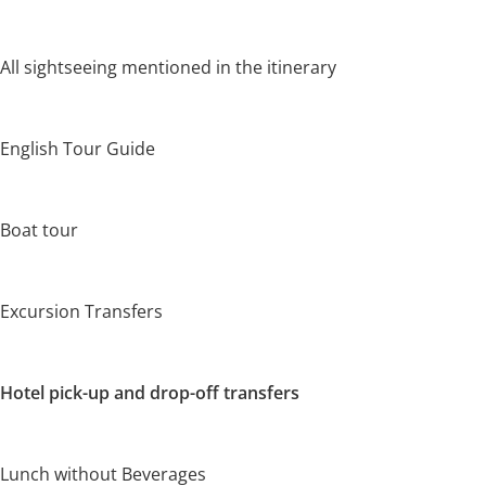
All sightseeing mentioned in the itinerary
English Tour Guide
Boat tour
Excursion Transfers
Hotel pick-up and drop-off transfers
Lunch without Beverages