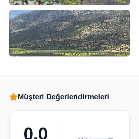
Müşteri Değerlendirmeleri
0.0