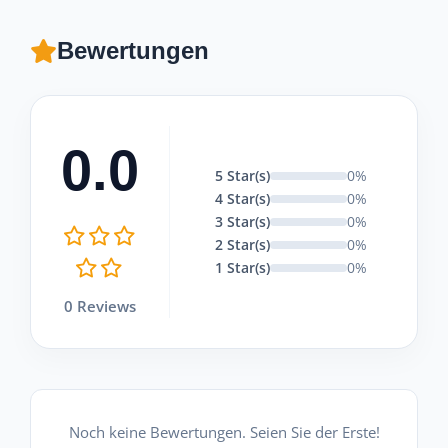
Bewertungen
0.0
5 Star(s)
0%
4 Star(s)
0%
3 Star(s)
0%
2 Star(s)
0%
1 Star(s)
0%
0 Reviews
Noch keine Bewertungen. Seien Sie der Erste!