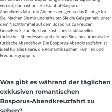
vereint, dann ist unsere Istanbul-Bosporus-
Abendkreuzfahrt mit Abendessen genau das Richtige für
Sie. Machen Sie mit und erhalten Sie die Gelegenheit, unter
dem Nachthimmel auf dem Bosporus zu kreuzen.
Genießen Sie an Bord ein köstliches traditionelles
türkisches Abendessen und erleben Sie eine authentische
türkische Abendshow. Die Bosporus-Abendkreuzfahrt ist
ideal für alle: Paare, die Romantik suchen, Familien und
Freundesgruppen.
Was gibt es während der täglichen
exklusiven romantischen
Bosporus-Abendkreuzfahrt zu
sehen?