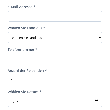
E-Mail-Adresse *
Wählen Sie Land aus *
Telefonnummer *
Anzahl der Reisenden *
Wählen Sie Datum *