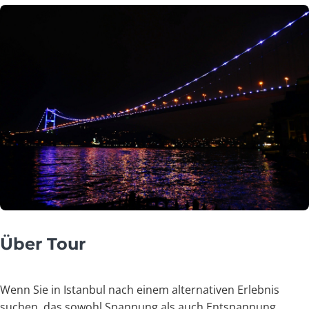
Über Tour
Wenn Sie in Istanbul nach einem alternativen Erlebnis
suchen, das sowohl Spannung als auch Entspannung