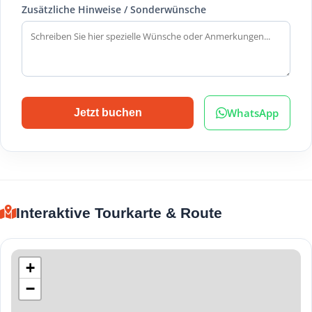
Zusätzliche Hinweise / Sonderwünsche
WhatsApp
Jetzt buchen
Interaktive Tourkarte & Route
+
−