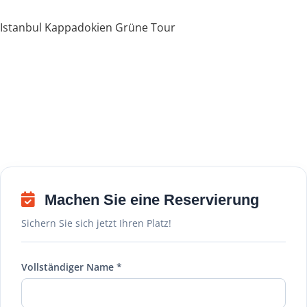
Istanbul Kappadokien Grüne Tour
Machen Sie eine Reservierung
Sichern Sie sich jetzt Ihren Platz!
Vollständiger Name *