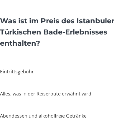
Was ist im Preis des Istanbuler
Türkischen Bade-Erlebnisses
enthalten?
Eintrittsgebühr
Alles, was in der Reiseroute erwähnt wird
Abendessen und alkoholfreie Getränke