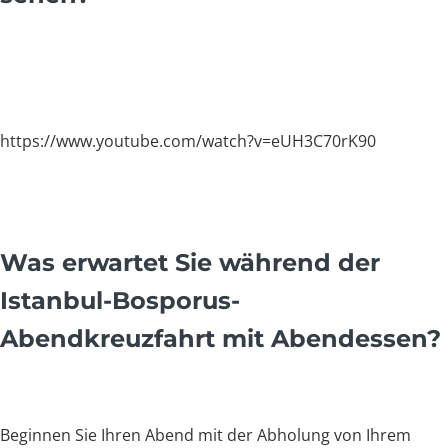
https://www.youtube.com/watch?v=eUH3C70rK90
Was erwartet Sie während der
Istanbul-Bosporus-
Abendkreuzfahrt mit Abendessen?
Beginnen Sie Ihren Abend mit der Abholung von Ihrem