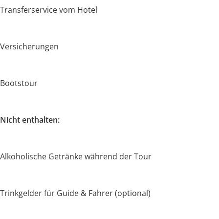
Transferservice vom Hotel
Versicherungen
Bootstour
Nicht enthalten:
Alkoholische Getränke während der Tour
Trinkgelder für Guide & Fahrer (optional)