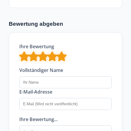
Bewertung abgeben
Ihre Bewertung
Vollständiger Name
E-Mail-Adresse
Ihre Bewertung...