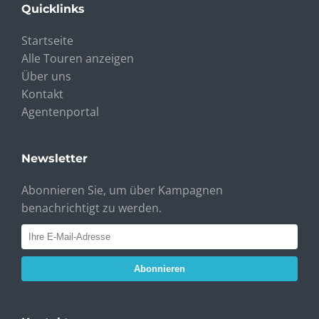
Quicklinks
Startseite
Alle Touren anzeigen
Über uns
Kontakt
Agentenportal
Newsletter
Abonnieren Sie, um über Kampagnen
benachrichtigt zu werden.
Abonnieren