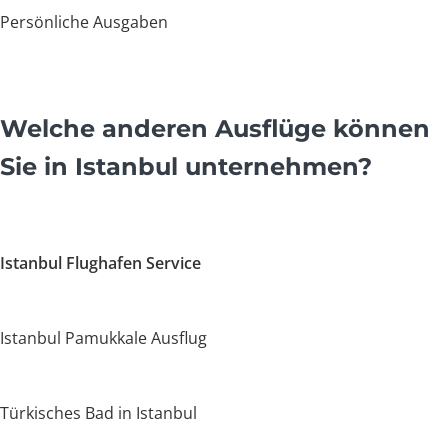
Persönliche Ausgaben
Welche anderen Ausflüge können
Sie in Istanbul unternehmen?
Istanbul Flughafen Service
Istanbul Pamukkale Ausflug
Türkisches Bad in Istanbul