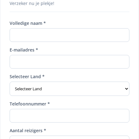
Verzeker nu je plekje!
Volledige naam *
E-mailadres *
Selecteer Land *
Telefoonnummer *
Aantal reizigers *