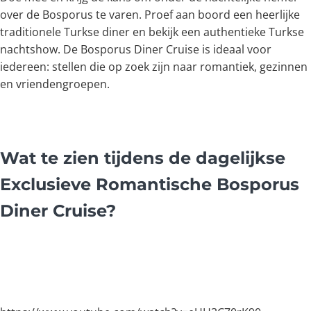
over de Bosporus te varen. Proef aan boord een heerlijke
traditionele Turkse diner en bekijk een authentieke Turkse
nachtshow. De Bosporus Diner Cruise is ideaal voor
iedereen: stellen die op zoek zijn naar romantiek, gezinnen
en vriendengroepen.
Wat te zien tijdens de dagelijkse
Exclusieve Romantische Bosporus
Diner Cruise?