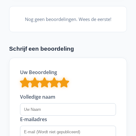
Nog geen beoordelingen. Wees de eerste!
Schrijf een beoordeling
Uw Beoordeling
Volledige naam
E-mailadres