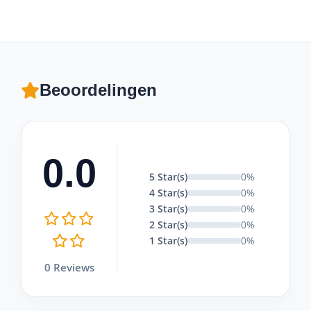
Beoordelingen
0.0
5 Star(s)
0%
4 Star(s)
0%
3 Star(s)
0%
2 Star(s)
0%
1 Star(s)
0%
0 Reviews