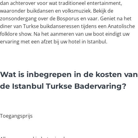
dan achterover voor wat traditioneel entertainment,
waaronder buikdansen en volksmuziek. Bekijk de
zonsondergang over de Bosporus en vaar. Geniet na het
diner van Turkse buikdanseressen tijdens een Anatolische
folklore show. Na het aanmeren van uw boot eindigt uw
ervaring met een afzet bij uw hotel in Istanbul.
Wat is inbegrepen in de kosten van
de Istanbul Turkse Badervaring?
Toegangsprijs