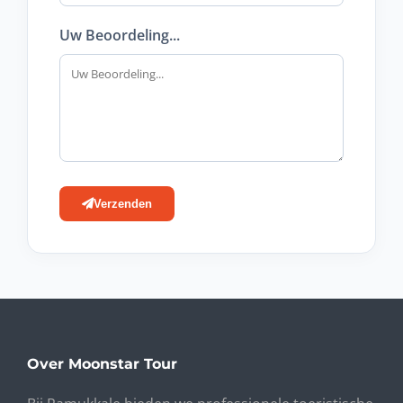
Uw Beoordeling...
Verzenden
Over Moonstar Tour