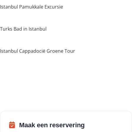
Istanbul Pamukkale Excursie
Turks Bad in Istanbul
Istanbul Cappadocië Groene Tour
Maak een reservering