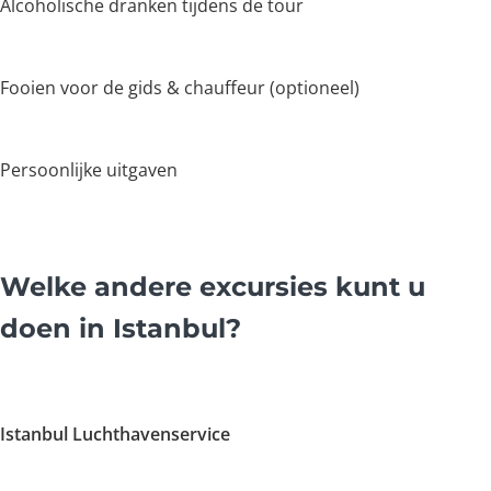
Alcoholische dranken tijdens de tour
Fooien voor de gids & chauffeur (optioneel)
Persoonlijke uitgaven
Welke andere excursies kunt u
doen in Istanbul?
Istanbul Luchthavenservice