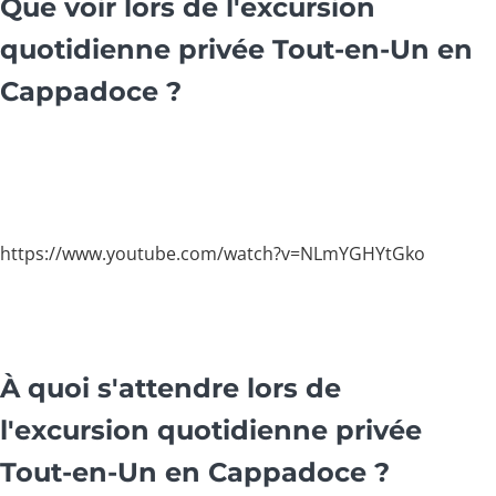
Que voir lors de l'excursion
quotidienne privée Tout-en-Un en
Cappadoce ?
https://www.youtube.com/watch?v=NLmYGHYtGko
À quoi s'attendre lors de
l'excursion quotidienne privée
Tout-en-Un en Cappadoce ?