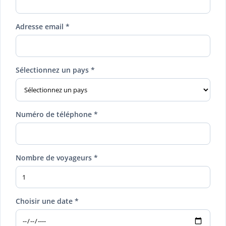
Adresse email *
Sélectionnez un pays *
Numéro de téléphone *
Nombre de voyageurs *
Choisir une date *