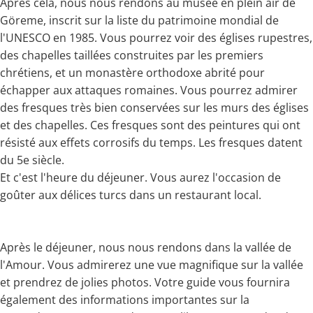
Après cela, nous nous rendons au musée en plein air de
Göreme, inscrit sur la liste du patrimoine mondial de
l'UNESCO en 1985. Vous pourrez voir des églises rupestres,
des chapelles taillées construites par les premiers
chrétiens, et un monastère orthodoxe abrité pour
échapper aux attaques romaines. Vous pourrez admirer
des fresques très bien conservées sur les murs des églises
et des chapelles. Ces fresques sont des peintures qui ont
résisté aux effets corrosifs du temps. Les fresques datent
du 5e siècle.
Et c'est l'heure du déjeuner. Vous aurez l'occasion de
goûter aux délices turcs dans un restaurant local.
Après le déjeuner, nous nous rendons dans la vallée de
l'Amour. Vous admirerez une vue magnifique sur la vallée
et prendrez de jolies photos. Votre guide vous fournira
également des informations importantes sur la