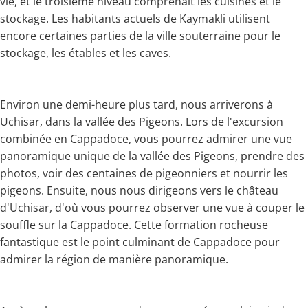
vie, et le troisième niveau comprenait les cuisines et le
stockage. Les habitants actuels de Kaymakli utilisent
encore certaines parties de la ville souterraine pour le
stockage, les étables et les caves.
Environ une demi-heure plus tard, nous arriverons à
Uchisar, dans la vallée des Pigeons. Lors de l'excursion
combinée en Cappadoce, vous pourrez admirer une vue
panoramique unique de la vallée des Pigeons, prendre des
photos, voir des centaines de pigeonniers et nourrir les
pigeons. Ensuite, nous nous dirigeons vers le château
d'Uchisar, d'où vous pourrez observer une vue à couper le
souffle sur la Cappadoce. Cette formation rocheuse
fantastique est le point culminant de Cappadoce pour
admirer la région de manière panoramique.