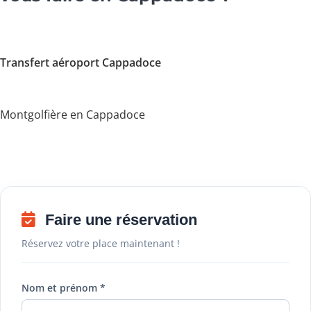
Transfert aéroport Cappadoce
Montgolfière en Cappadoce
Faire une réservation
Réservez votre place maintenant !
Nom et prénom *