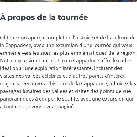
À propos de la tournée
Obtenez un aperçu complet de l'histoire et de la culture de
la Cappadoce, avec une excursion d'une journée qui vous
emmène vers les sites les plus emblématiques de la région.
Notre excursion Tout-en-Un en Cappadoce offre le cadre
idéal pour une exploration intéressante, incluant des
visites des vallées célèbres et d'autres points d'intérêt
majeurs. Découvrez l'histoire de la Cappadoce, admirez les
paysages lunaires des vallées et visitez des points de vue
panoramiques à couper le souffle, avec une excursion qui
a tout ce que vous avez imaginé.