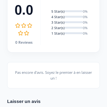
0.0
5 Star(s)
0%
4 Star(s)
0%
3 Star(s)
0%
2 Star(s)
0%
1 Star(s)
0%
0 Reviews
Pas encore d'avis. Soyez le premier à en laisser
un !
Laisser un avis