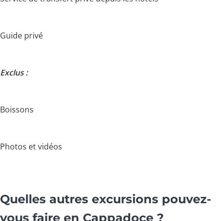
Guide privé
Exclus :
Boissons
Photos et vidéos
Quelles autres excursions pouvez-
vous faire en Cappadoce ?