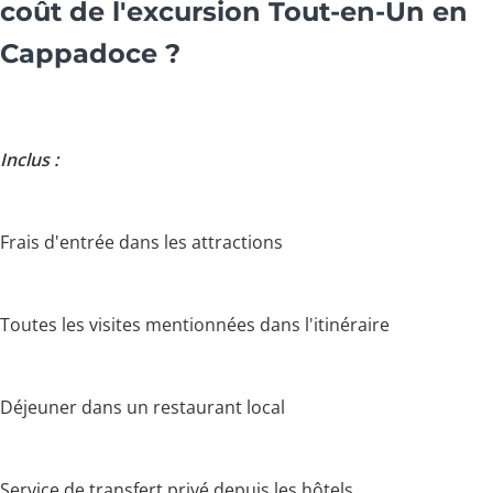
coût de l'excursion Tout-en-Un en
Cappadoce ?
Inclus :
Frais d'entrée dans les attractions
Toutes les visites mentionnées dans l'itinéraire
Déjeuner dans un restaurant local
Service de transfert privé depuis les hôtels