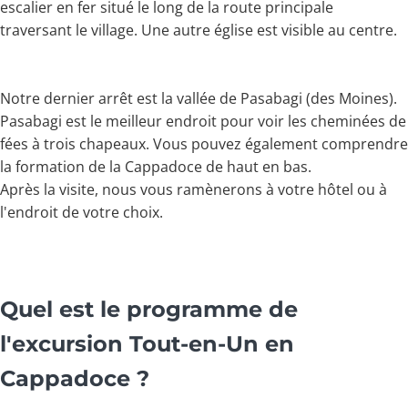
escalier en fer situé le long de la route principale
traversant le village. Une autre église est visible au centre.
Notre dernier arrêt est la vallée de Pasabagi (des Moines).
Pasabagi est le meilleur endroit pour voir les cheminées de
fées à trois chapeaux. Vous pouvez également comprendre
la formation de la Cappadoce de haut en bas.
Après la visite, nous vous ramènerons à votre hôtel ou à
l'endroit de votre choix.
Quel est le programme de
l'excursion Tout-en-Un en
Cappadoce ?