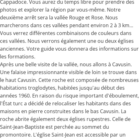
Cappadoce. Vous aurez du temps libre pour prendre des
photos et explorer la région par vous-même. Notre
deuxième arrêt sera la vallée Rouge et Rose. Nous
marcherons dans ces vallées pendant environ 2 à 3 km…
Vous verrez différentes combinaisons de couleurs dans
ces vallées. Nous verrons également une ou deux églises
anciennes. Votre guide vous donnera des informations sur
les formations.
Après une belle visite de la vallée, nous allons à Cavusin.
Une falaise impressionnante visible de loin se trouve dans
le haut Cavusin. Cette roche est composée de nombreuses
habitations troglodytes, habitées jusqu'au début des
années 1960. En raison du risque important d'éboulement,
l'État turc a décidé de relocaliser les habitants dans des
maisons en pierre construites dans le bas Cavusin. La
roche abrite également deux églises rupestres. Celle de
Saint-Jean-Baptiste est perchée au sommet du
promontoire. L'église Saint-Jean est accessible par un