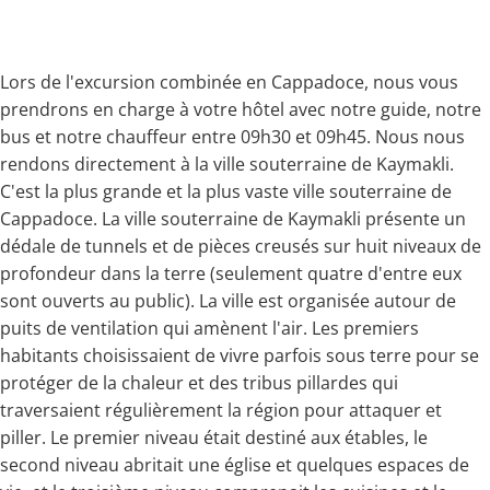
Lors de l'excursion combinée en Cappadoce, nous vous
prendrons en charge à votre hôtel avec notre guide, notre
bus et notre chauffeur entre 09h30 et 09h45. Nous nous
rendons directement à la ville souterraine de Kaymakli.
C'est la plus grande et la plus vaste ville souterraine de
Cappadoce. La ville souterraine de Kaymakli présente un
dédale de tunnels et de pièces creusés sur huit niveaux de
profondeur dans la terre (seulement quatre d'entre eux
sont ouverts au public). La ville est organisée autour de
puits de ventilation qui amènent l'air. Les premiers
habitants choisissaient de vivre parfois sous terre pour se
protéger de la chaleur et des tribus pillardes qui
traversaient régulièrement la région pour attaquer et
piller. Le premier niveau était destiné aux étables, le
second niveau abritait une église et quelques espaces de