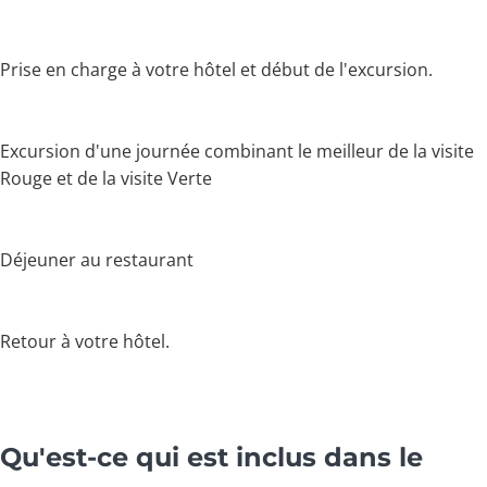
Prise en charge à votre hôtel et début de l'excursion.
Excursion d'une journée combinant le meilleur de la visite
Rouge et de la visite Verte
Déjeuner au restaurant
Retour à votre hôtel.
Qu'est-ce qui est inclus dans le