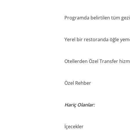
Programda belirtilen tüm gezi
Yerel bir restoranda öğle yem
Otellerden Özel Transfer hizm
Özel Rehber
Hariç Olanlar:
İçecekler