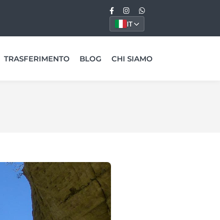
IT
TRASFERIMENTO
BLOG
CHI SIAMO