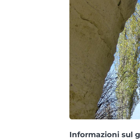
Informazioni sul g