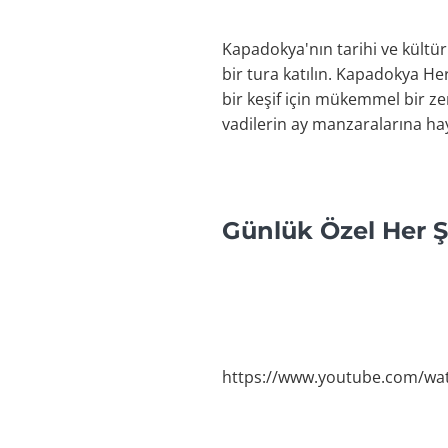
Kapadokya'nın tarihi ve kültür
bir tura katılın. Kapadokya He
bir keşif için mükemmel bir ze
vadilerin ay manzaralarına ha
Günlük Özel Her 
https://www.youtube.com/w