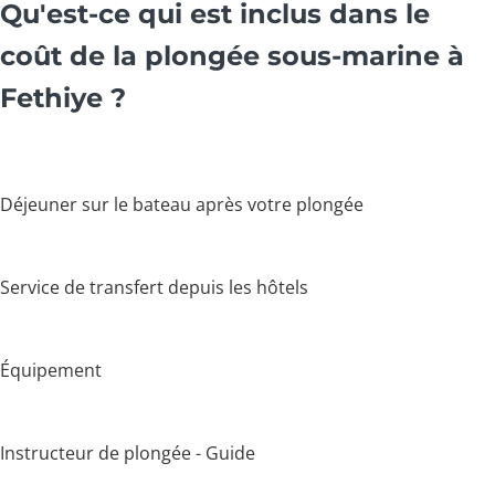
Qu'est-ce qui est inclus dans le
coût de la plongée sous-marine à
Fethiye ?
Déjeuner sur le bateau après votre plongée
Service de transfert depuis les hôtels
Équipement
Instructeur de plongée - Guide