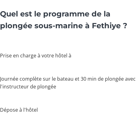
Quel est le programme de la
plongée sous-marine à Fethiye ?
Prise en charge à votre hôtel à
Journée complète sur le bateau et 30 min de plongée avec
l'instructeur de plongée
Dépose à l'hôtel