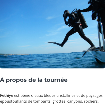
À propos de la tournée
Fethiye
est bénie d'eaux bleues cristallines et de paysages
époustouflants de tombants, grottes, canyons, rochers,