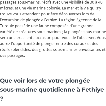
passages sous-marins, récifs avec une visibilité de 30 à 40
mètres, et une vie marine colorée. La mer et la vie qui s'y
trouve vous attendent pour être découvertes lors de
l'excursion de plongée à Fethiye. La région égéenne de la
Turquie possède une faune composée d'une grande
variété de créatures sous-marines ; la plongée sous-marine
sera une excellente occasion pour vous de l'observer. Vous
aurez l'opportunité de plonger entre des coraux et des
récifs splendides, des grottes sous-marines envoûtantes et
des passages.
Que voir lors de votre plongée
sous-marine quotidienne à Fethiye
?