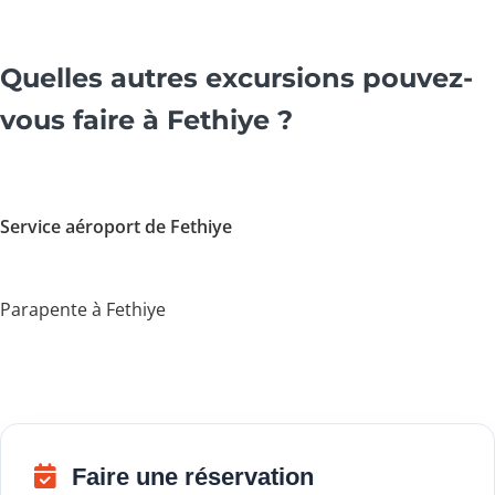
Quelles autres excursions pouvez-
vous faire à Fethiye ?
Service aéroport de Fethiye
Parapente à Fethiye
Faire une réservation