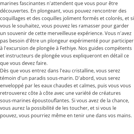
marines fascinantes n'attendent que vous pour être
découvertes. En plongeant, vous pouvez rencontrer des
coquillages et des coquilles joliment formés et colorés, et si
vous le souhaitez, vous pouvez les ramasser pour garder
un souvenir de cette merveilleuse expérience. Vous n'avez
pas besoin d'être un plongeur expérimenté pour participer
à l'excursion de plongée à Fethiye. Nos guides compétents
et instructeurs de plongée vous expliqueront en détail ce
que vous devez faire.
Dès que vous entrez dans l'eau cristalline, vous serez
témoin d'un paradis sous-marin. D'abord, vous serez
enveloppé par les eaux chaudes et calmes, puis vous vous
retrouverez côte à côte avec une variété de créatures
sous-marines époustouflantes. Si vous avez de la chance,
vous aurez la possibilité de les toucher, et si vous le
pouvez, vous pourriez même en tenir une dans vos mains.