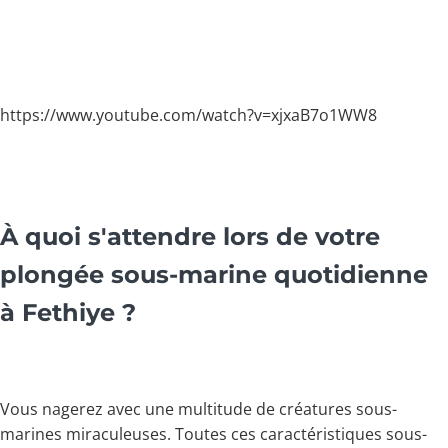
https://www.youtube.com/watch?v=xjxaB7o1WW8
À quoi s'attendre lors de votre
plongée sous-marine quotidienne
à Fethiye ?
Vous nagerez avec une multitude de créatures sous-
marines miraculeuses. Toutes ces caractéristiques sous-