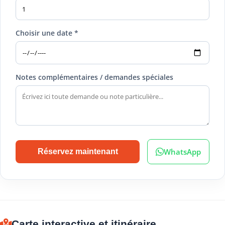
Choisir une date *
Notes complémentaires / demandes spéciales
WhatsApp
Réservez maintenant
Carte interactive et itinéraire