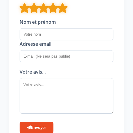
Nom et prénom
Adresse email
Votre avis...
Envoyer