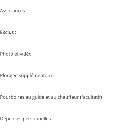
Assurances
Exclus :
Photo et vidéo
Plongée supplémentaire
Pourboires au guide et au chauffeur (facultatif)
Dépenses personnelles