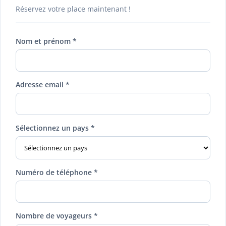
Réservez votre place maintenant !
Nom et prénom *
Adresse email *
Sélectionnez un pays *
Numéro de téléphone *
Nombre de voyageurs *