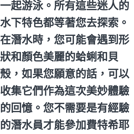
一起游泳。所有這些迷人的
水下特色都等著您去探索。
在潛水時，您可能會遇到形
狀和顏色美麗的蛤蜊和貝
殼，如果您願意的話，可以
收集它們作為這次美妙體驗
的回憶。您不需要是有經驗
的潛水員才能參加費特希耶