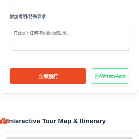
附加說明/特殊要求
WhatsApp
立即預訂
Interactive Tour Map & Itinerary