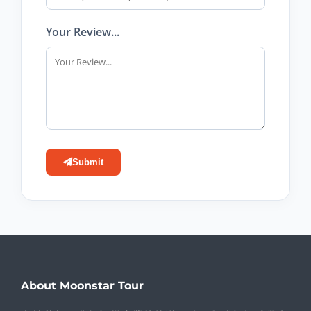
Your Review...
Submit
About Moonstar Tour