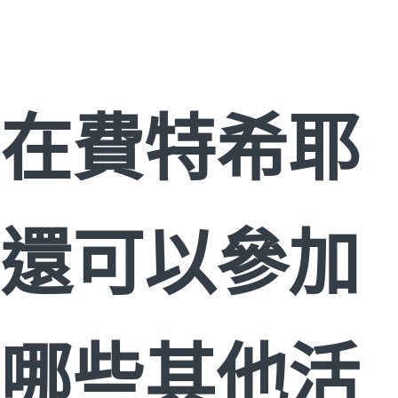
在費特希耶
還可以參加
哪些其他活