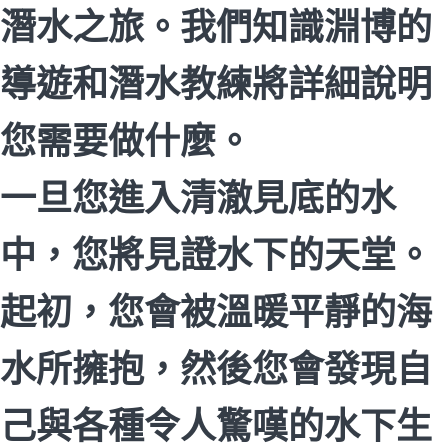
潛水之旅。我們知識淵博的
導遊和潛水教練將詳細說明
您需要做什麼。
一旦您進入清澈見底的水
中，您將見證水下的天堂。
起初，您會被溫暖平靜的海
水所擁抱，然後您會發現自
己與各種令人驚嘆的水下生