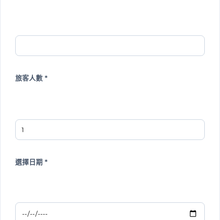
旅客人數 *
選擇日期 *