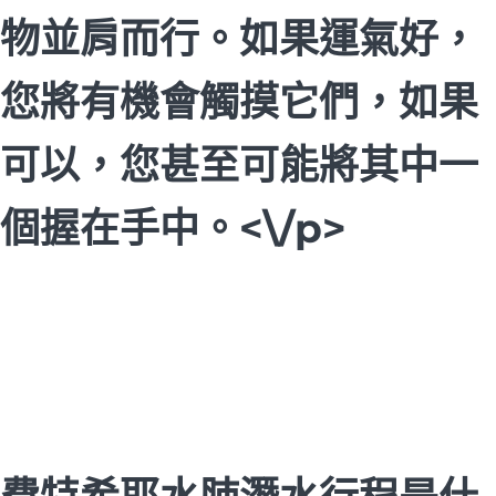
物並肩而行。如果運氣好，
您將有機會觸摸它們，如果
可以，您甚至可能將其中一
個握在手中。<\/p>