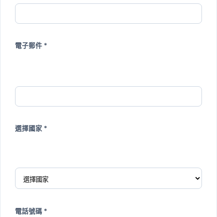
電子郵件 *
選擇國家 *
電話號碼 *