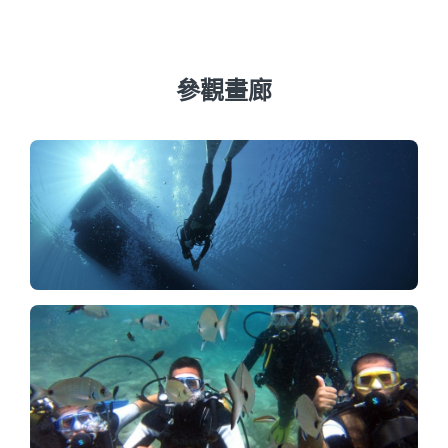
年滿14歲，且所有參與者須身體狀況良好。
參觀畫廊