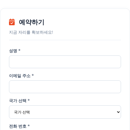
예약하기
지금 자리를 확보하세요!
성명 *
이메일 주소 *
국가 선택 *
전화 번호 *