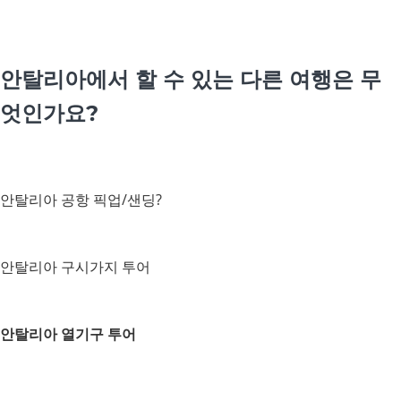
안탈리아에서 할 수 있는 다른 여행은 무
엇인가요?
안탈리아 공항 픽업/샌딩?
안탈리아 구시가지 투어
안탈리아 열기구 투어