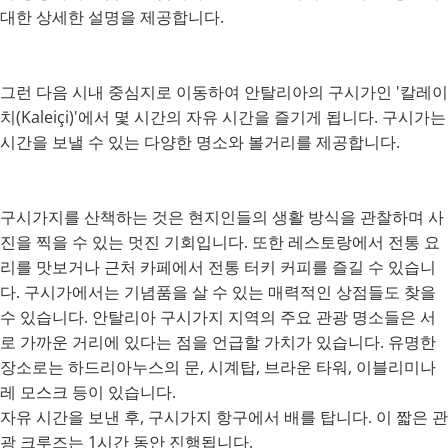
대한 상세한 설명을 제공합니다.
그런 다음 시내 중심지로 이동하여 안탈리아의 구시가인 '칼레이
치(Kaleiçi)'에서 몇 시간의 자유 시간을 즐기게 됩니다. 구시가는
시간을 보낼 수 있는 다양한 명소와 볼거리를 제공합니다.
구시가지를 산책하는 것은 현지인들의 생활 방식을 관찰하며 사
진을 찍을 수 있는 멋진 기회입니다. 또한 레스토랑에서 전통 요
리를 맛보거나 근처 카페에서 전통 터키 커피를 즐길 수 있습니
다. 구시가에서는 기념품을 살 수 있는 매력적인 상점들도 찾을
수 있습니다. 안탈리아 구시가지 지역의 주요 관광 명소들은 서
로 가까운 거리에 있다는 점을 언급할 가치가 있습니다. 유명한
장소로는 하드리아누스의 문, 시계탑, 브라운 타워, 이블리미나
레 모스크 등이 있습니다.
자유 시간을 보낸 후, 구시가지 항구에서 배를 탑니다. 이 짧은 관
광 크루즈는 1시간 동안 진행됩니다.