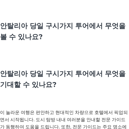
안탈리아 당일 구시가지 투어에서 무엇을
볼 수 있나요?
안탈리아 당일 구시가지 투어에서 무엇을
기대할 수 있나요?
이 놀라운 여행은 편안하고 현대적인 차량으로 호텔에서 픽업되
면서 시작됩니다. 도시 탐방 내내 여러분을 안내할 전문 가이드
가 동행하여 도움을 드립니다. 또한, 전문 가이드는 주요 명소에