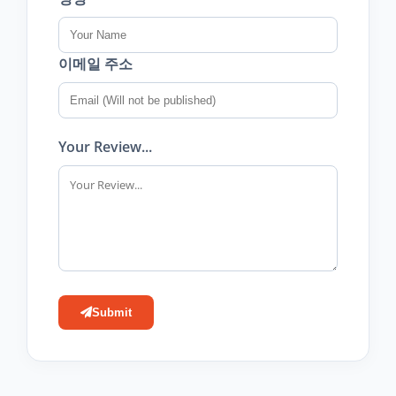
이메일 주소
Your Review...
Submit