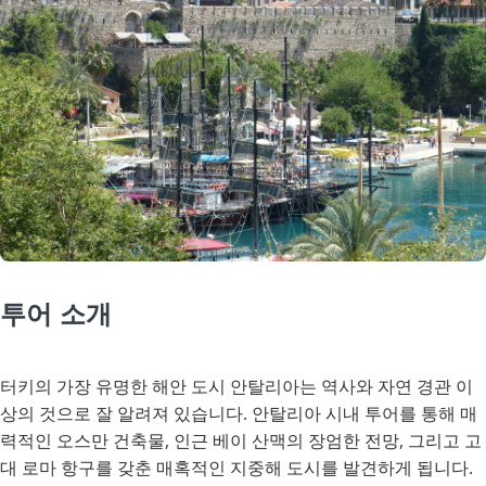
투어 소개
터키의 가장 유명한 해안 도시 안탈리아는 역사와 자연 경관 이
상의 것으로 잘 알려져 있습니다. 안탈리아 시내 투어를 통해 매
력적인 오스만 건축물, 인근 베이 산맥의 장엄한 전망, 그리고 고
대 로마 항구를 갖춘 매혹적인 지중해 도시를 발견하게 됩니다.