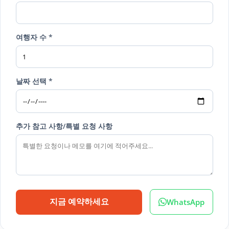
여행자 수 *
날짜 선택 *
추가 참고 사항/특별 요청 사항
WhatsApp
지금 예약하세요