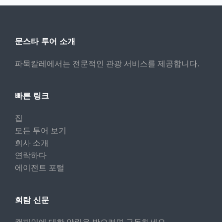
문스타 투어 소개
파묵칼레에서는 전문적인 관광 서비스를 제공합니다.
빠른 링크
집
모든 투어 보기
회사 소개
연락하다
에이전트 포털
회람 신문