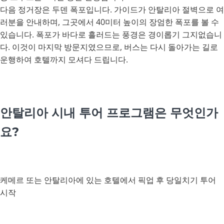
다음 정거장은 두덴 폭포입니다. 가이드가 안탈리아 절벽으로 여
러분을 안내하며, 그곳에서 40미터 높이의 장엄한 폭포를 볼 수
있습니다. 폭포가 바다로 흘러드는 풍경은 경이롭기 그지없습니
다. 이것이 마지막 방문지였으므로, 버스는 다시 돌아가는 길로
운행하여 호텔까지 모셔다 드립니다.
안탈리아 시내 투어 프로그램은 무엇인가
요?
케메르 또는 안탈리아에 있는 호텔에서 픽업 후 당일치기 투어
시작