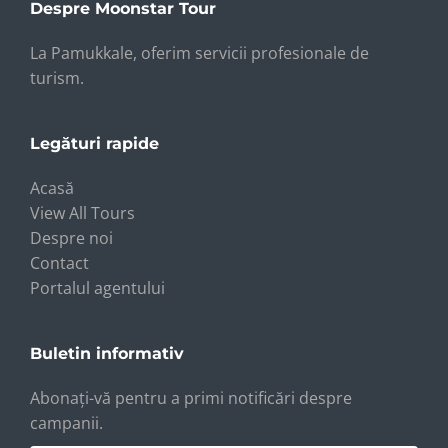
Despre Moonstar Tour
La Pamukkale, oferim servicii profesionale de
turism.
Legături rapide
Acasă
View All Tours
Despre noi
Contact
Portalul agentului
Buletin informativ
Abonați-vă pentru a primi notificări despre
campanii.