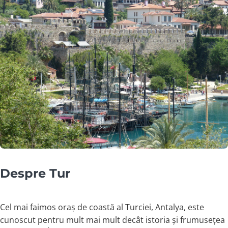
Despre Tur
Cel mai faimos oraș de coastă al Turciei, Antalya, este
cunoscut pentru mult mai mult decât istoria și frumusețea