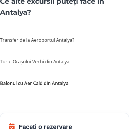
Ce alte excursii puteți face în
Antalya?
Transfer de la Aeroportul Antalya?
Turul Orașului Vechi din Antalya
Balonul cu Aer Cald din Antalya
Faceți o rezervare