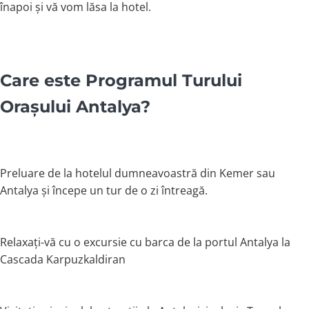
înapoi și vă vom lăsa la hotel.
Care este Programul Turului
Orașului Antalya?
Preluare de la hotelul dumneavoastră din Kemer sau
Antalya și începe un tur de o zi întreagă.
Relaxați-vă cu o excursie cu barca de la portul Antalya la
Cascada Karpuzkaldiran