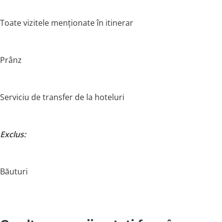
Toate vizitele menționate în itinerar
Prânz
Serviciu de transfer de la hoteluri
Exclus:
Băuturi