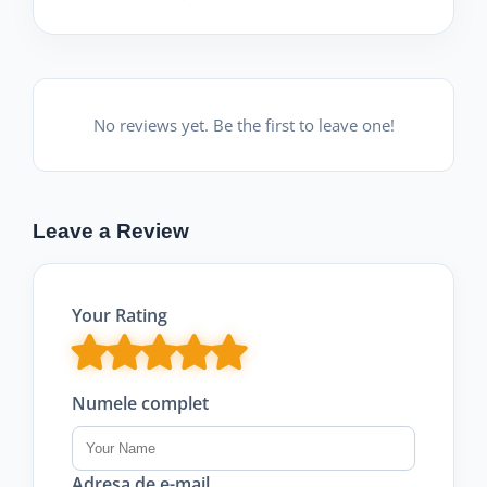
No reviews yet. Be the first to leave one!
Leave a Review
Your Rating
Numele complet
Adresa de e-mail