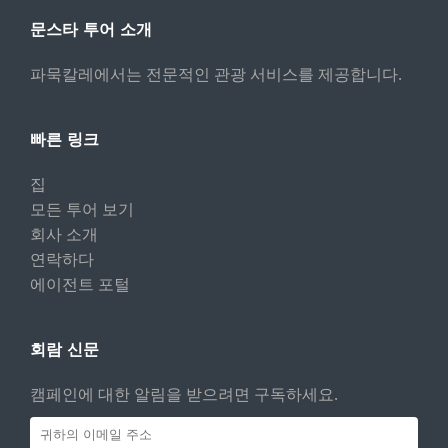
문스타 투어 소개
파묵칼레에서는 전문적인 관광 서비스를 제공합니다.
빠른 링크
집
모든 투어 보기
회사 소개
연락하다
에이전트 포털
회람 신문
캠페인에 대한 알림을 받으려면 구독하세요.