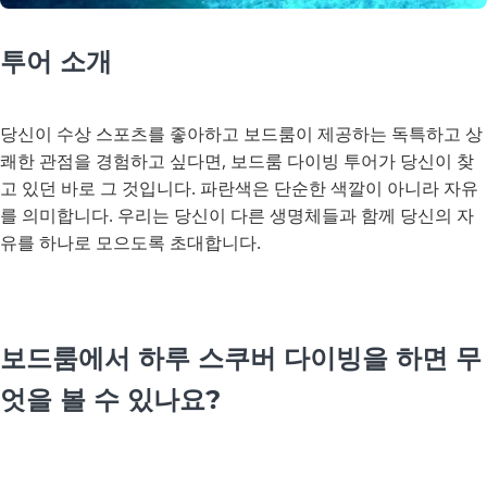
투어 소개
당신이 수상 스포츠를 좋아하고 보드룸이 제공하는 독특하고 상
쾌한 관점을 경험하고 싶다면, 보드룸 다이빙 투어가 당신이 찾
고 있던 바로 그 것입니다. 파란색은 단순한 색깔이 아니라 자유
를 의미합니다. 우리는 당신이 다른 생명체들과 함께 당신의 자
유를 하나로 모으도록 초대합니다.
보드룸에서 하루 스쿠버 다이빙을 하면 무
엇을 볼 수 있나요?