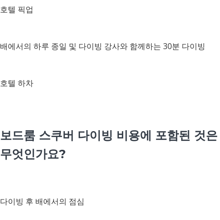
호텔 픽업
배에서의 하루 종일 및 다이빙 강사와 함께하는 30분 다이빙
호텔 하차
보드룸 스쿠버 다이빙 비용에 포함된 것은
무엇인가요?
다이빙 후 배에서의 점심