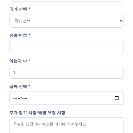
국가 선택 *
전화 번호 *
여행자 수 *
날짜 선택 *
추가 참고 사항/특별 요청 사항