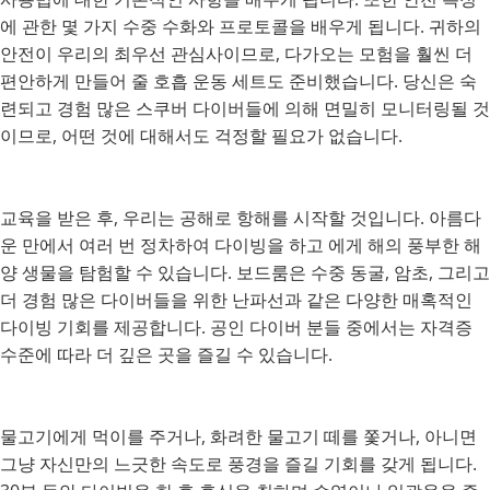
에 관한 몇 가지 수중 수화와 프로토콜을 배우게 됩니다. 귀하의
안전이 우리의 최우선 관심사이므로, 다가오는 모험을 훨씬 더
편안하게 만들어 줄 호흡 운동 세트도 준비했습니다. 당신은 숙
련되고 경험 많은 스쿠버 다이버들에 의해 면밀히 모니터링될 것
이므로, 어떤 것에 대해서도 걱정할 필요가 없습니다.
교육을 받은 후, 우리는 공해로 항해를 시작할 것입니다. 아름다
운 만에서 여러 번 정차하여 다이빙을 하고 에게 해의 풍부한 해
양 생물을 탐험할 수 있습니다. 보드룸은 수중 동굴, 암초, 그리고
더 경험 많은 다이버들을 위한 난파선과 같은 다양한 매혹적인
다이빙 기회를 제공합니다. 공인 다이버 분들 중에서는 자격증
수준에 따라 더 깊은 곳을 즐길 수 있습니다.
물고기에게 먹이를 주거나, 화려한 물고기 떼를 쫓거나, 아니면
그냥 자신만의 느긋한 속도로 풍경을 즐길 기회를 갖게 됩니다.