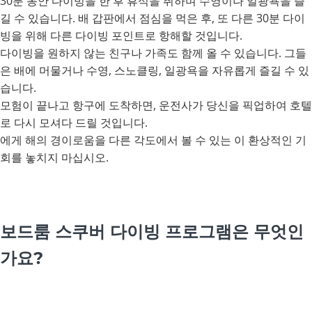
30분 동안 다이빙을 한 후 휴식을 취하며 수영이나 일광욕을 즐
길 수 있습니다. 배 갑판에서 점심을 먹은 후, 또 다른 30분 다이
빙을 위해 다른 다이빙 포인트로 항해할 것입니다.
다이빙을 원하지 않는 친구나 가족도 함께 올 수 있습니다. 그들
은 배에 머물거나 수영, 스노클링, 일광욕을 자유롭게 즐길 수 있
습니다.
모험이 끝나고 항구에 도착하면, 운전사가 당신을 픽업하여 호텔
로 다시 모셔다 드릴 것입니다.
에게 해의 경이로움을 다른 각도에서 볼 수 있는 이 환상적인 기
회를 놓치지 마십시오.
보드룸 스쿠버 다이빙 프로그램은 무엇인
가요?