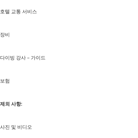
호텔 교통 서비스
장비
다이빙 강사 – 가이드
보험
제외 사항:
사진 및 비디오