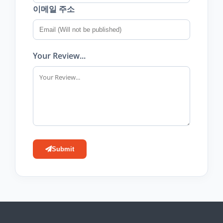
이메일 주소
Your Review...
Submit