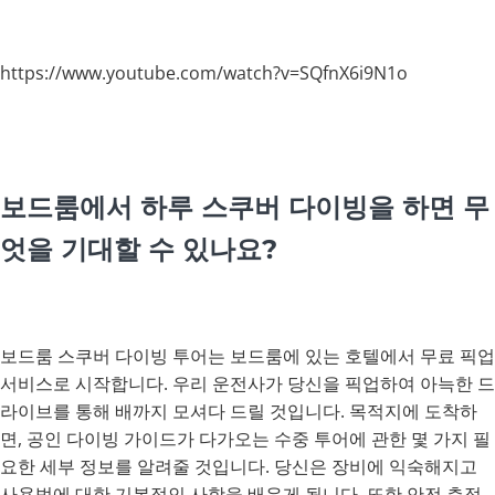
https://www.youtube.com/watch?v=SQfnX6i9N1o
보드룸에서 하루 스쿠버 다이빙을 하면 무
엇을 기대할 수 있나요?
보드룸 스쿠버 다이빙 투어는 보드룸에 있는 호텔에서 무료 픽업
서비스로 시작합니다. 우리 운전사가 당신을 픽업하여 아늑한 드
라이브를 통해 배까지 모셔다 드릴 것입니다. 목적지에 도착하
면, 공인 다이빙 가이드가 다가오는 수중 투어에 관한 몇 가지 필
요한 세부 정보를 알려줄 것입니다. 당신은 장비에 익숙해지고
사용법에 대한 기본적인 사항을 배우게 됩니다. 또한 안전 측정