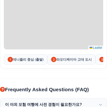
Leaflet
데니즐리 중심 (출발)
라오디케이아 고대 도시
1
2
3
Frequently Asked Questions (FAQ)
이 야외 모험 여행에 사전 경험이 필요한가요?