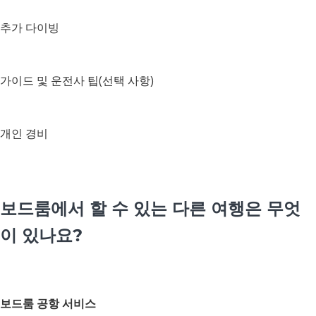
추가 다이빙
가이드 및 운전사 팁(선택 사항)
개인 경비
보드룸에서 할 수 있는 다른 여행은 무엇
이 있나요?
보드룸 공항 서비스