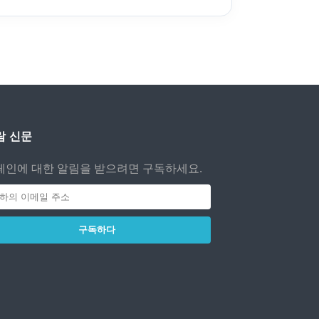
람 신문
페인에 대한 알림을 받으려면 구독하세요.
구독하다