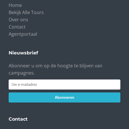
Home
Bekijk Alle Tours
Over ons
Contact
Agentportaal
Nieuwsbrief
Abonneer u om op de hoogte te blijven van
campagnes.
Abonneren
Contact