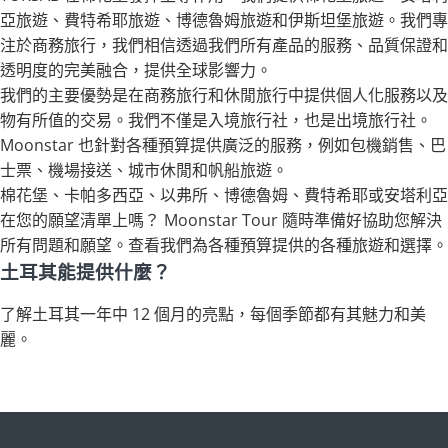
亞旅遊、費特希耶旅遊、博德魯姆旅遊和伊斯坦堡旅遊。我們專
注於商務旅行，我們相信透過我們所有產品的服務、品質保證和
透明度的完美融合，提供全球影響力。
我們的主要優勢是在商務旅行和休閒旅行中提供個人化服務以及
物有所值的交易。我們不僅是入境旅行社，也是出境旅行社。
Moonstar 也針對各種預算提供廣泛的服務，例如包機銷售、巴
士票、機場接送、城市休閒和帆船旅遊。
棉花堡、卡帕多西亞、以弗所、博德魯姆、費特希耶或安塔利亞
在您的願望清單上嗎？ Moonstar Tour 隨時準備好協助您解決
所有問題和願望。查看我們為各種預算提供的各種旅遊和選擇。
土耳其能提供什麼？
了解土耳其一年中 12 個月的亮點，每個季節都有其魅力和美
麗。