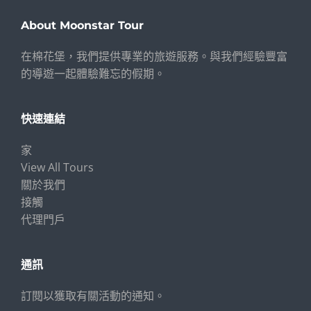
About Moonstar Tour
在棉花堡，我們提供專業的旅遊服務。與我們經驗豐富
的導遊一起體驗難忘的假期。
快速連結
家
View All Tours
關於我們
接觸
代理門戶
通訊
訂閱以獲取有關活動的通知。