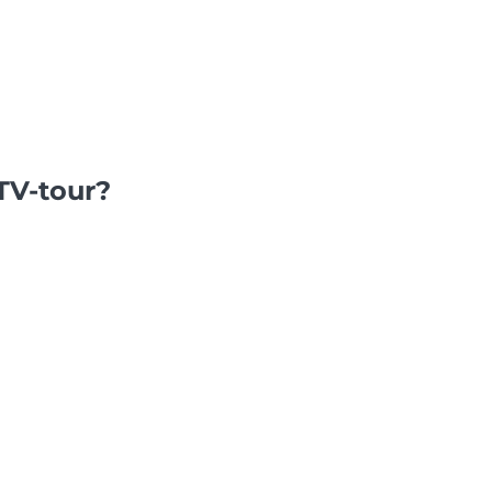
TV-tour?