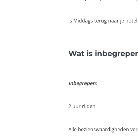
's Middags terug naar je hotel
Wat is inbegrepe
Inbegrepen:
2 uur rijden
Alle bezienswaardigheden ver