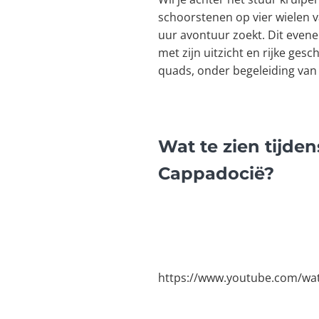
schoorstenen op vier wielen va
uur avontuur zoekt. Dit evene
met zijn uitzicht en rijke gesc
quads, onder begeleiding van 
Wat te zien tijden
Cappadocië?
https://www.youtube.com/wa