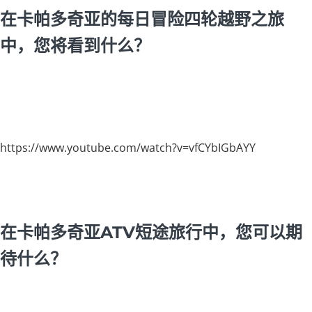
在卡帕多奇亚的每日冒险四轮越野之旅
中，您将看到什么？
https://www.youtube.com/watch?v=vfCYbIGbAYY
在卡帕多奇亚ATV短途旅行中，您可以期
待什么？