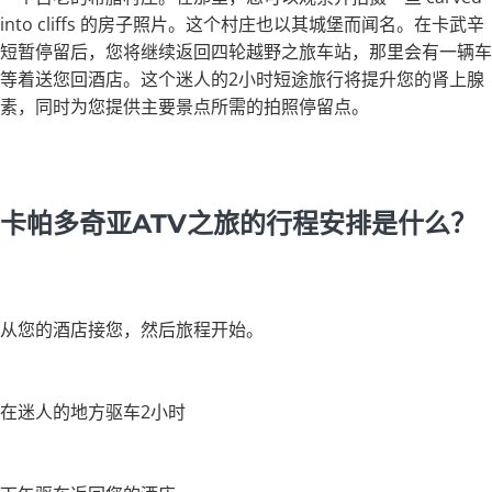
into cliffs 的房子照片。这个村庄也以其城堡而闻名。在卡武辛
短暂停留后，您将继续返回四轮越野之旅车站，那里会有一辆车
等着送您回酒店。这个迷人的2小时短途旅行将提升您的肾上腺
素，同时为您提供主要景点所需的拍照停留点。
卡帕多奇亚ATV之旅的行程安排是什么？
从您的酒店接您，然后旅程开始。
在迷人的地方驱车2小时