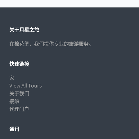
关于月星之旅
在棉花堡，我们提供专业的旅游服务。
快速链接
家
View All Tours
关于我们
接触
代理门户
通讯