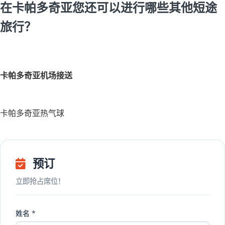
在卡帕多奇亚您还可以进行哪些其他短途
旅行？
卡帕多奇亚机场接送
卡帕多奇亚热气球
预订
立即抢占席位！
姓名 *