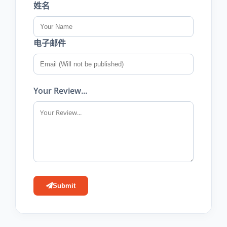
姓名
电子邮件
Your Review...
Submit