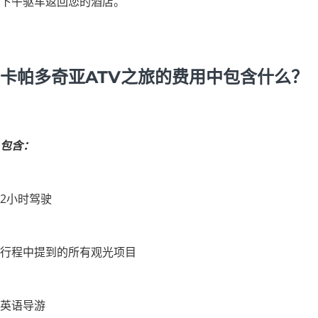
下午驱车返回您的酒店。
卡帕多奇亚ATV之旅的费用中包含什么？
包含：
2小时驾驶
行程中提到的所有观光项目
英语导游