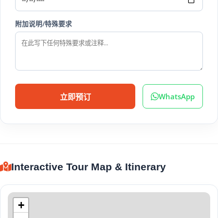
附加说明/特殊要求
WhatsApp
立即预订
Interactive Tour Map & Itinerary
+