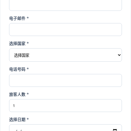
电子邮件 *
选择国家 *
电话号码 *
旅客人数 *
选择日期 *