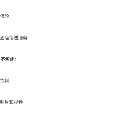
保险
酒店接送服务
不包含：
饮料
照片和视频