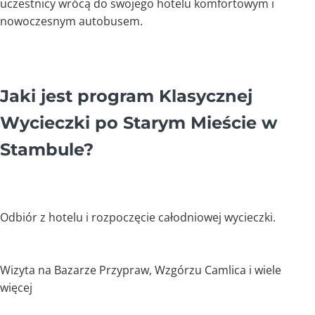
uczestnicy wrócą do swojego hotelu komfortowym i
nowoczesnym autobusem.
Jaki jest program Klasycznej
Wycieczki po Starym Mieście w
Stambule?
Odbiór z hotelu i rozpoczęcie całodniowej wycieczki.
Wizyta na Bazarze Przypraw, Wzgórzu Camlica i wiele
więcej