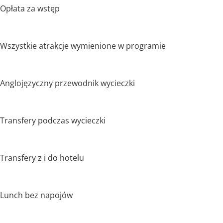
Opłata za wstęp
Wszystkie atrakcje wymienione w programie
Anglojęzyczny przewodnik wycieczki
Transfery podczas wycieczki
Transfery z i do hotelu
Lunch bez napojów