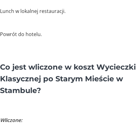
Lunch w lokalnej restauracji.
Powrót do hotelu.
Co jest wliczone w koszt Wycieczki
Klasycznej po Starym Mieście w
Stambule?
Wliczone: