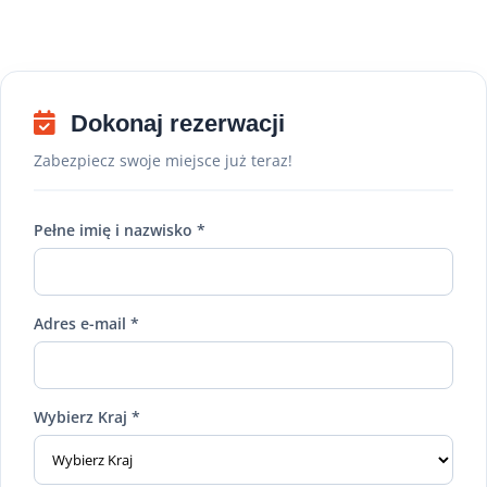
Dokonaj rezerwacji
Zabezpiecz swoje miejsce już teraz!
Pełne imię i nazwisko *
Adres e-mail *
Wybierz Kraj *