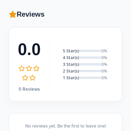
Reviews
0.0
5 Star(s)
0%
4 Star(s)
0%
3 Star(s)
0%
2 Star(s)
0%
1 Star(s)
0%
0 Reviews
No reviews yet. Be the first to leave one!