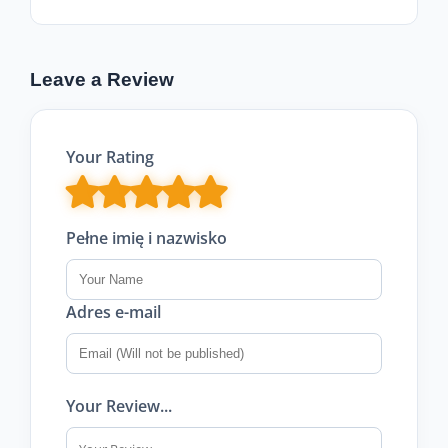
Leave a Review
Your Rating
Pełne imię i nazwisko
Adres e-mail
Your Review...