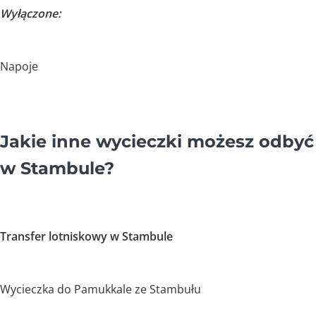
Wyłączone:
Napoje
Jakie inne wycieczki możesz odbyć
w Stambule?
Transfer lotniskowy w Stambule
Wycieczka do Pamukkale ze Stambułu