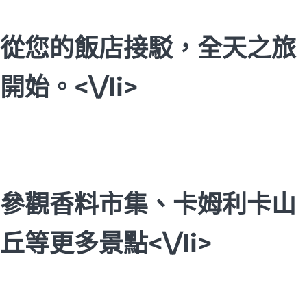
從您的飯店接駁，全天之旅
開始。<\/li>
參觀香料市集、卡姆利卡山
丘等更多景點<\/li>