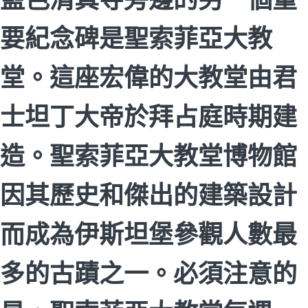
要紀念碑是聖索菲亞大教
堂。這座宏偉的大教堂由君
士坦丁大帝於拜占庭時期建
造。聖索菲亞大教堂博物館
因其歷史和傑出的建築設計
而成為伊斯坦堡參觀人數最
多的古蹟之一。必須注意的