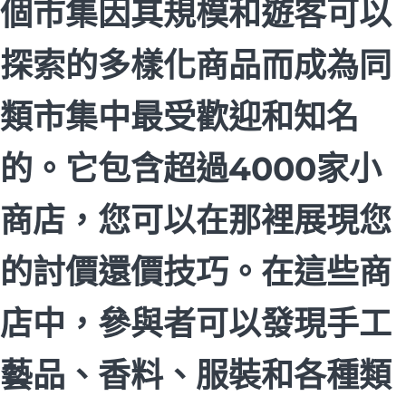
個市集因其規模和遊客可以
探索的多樣化商品而成為同
類市集中最受歡迎和知名
的。它包含超過4000家小
商店，您可以在那裡展現您
的討價還價技巧。在這些商
店中，參與者可以發現手工
藝品、香料、服裝和各種類