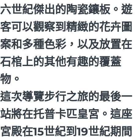
六世紀傑出的陶瓷鑲板。遊
客可以觀察到精緻的花卉圖
案和多種色彩，以及放置在
石棺上的其他有趣的覆蓋
物。
這次導覽步行之旅的最後一
站將在托普卡匹皇宮。這座
宮殿在15世紀到19世紀期間