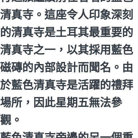
清真寺。這座令人印象深刻
的清真寺是土耳其最重要的
清真寺之一，以其採用藍色
磁磚的內部設計而聞名。由
於藍色清真寺是活躍的禮拜
場所，因此星期五無法參
觀。
藍色清真寺旁邊的另一個重