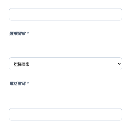
選擇國家 *
電話號碼 *