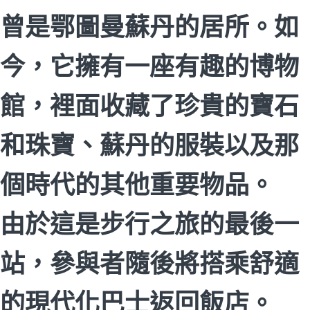
曾是鄂圖曼蘇丹的居所。如
今，它擁有一座有趣的博物
館，裡面收藏了珍貴的寶石
和珠寶、蘇丹的服裝以及那
個時代的其他重要物品。
由於這是步行之旅的最後一
站，參與者隨後將搭乘舒適
的現代化巴士返回飯店。