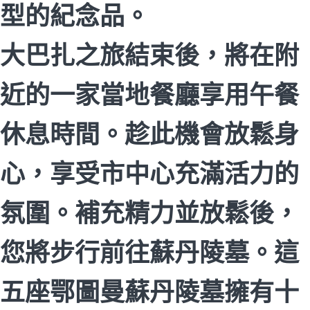
型的紀念品。
大巴扎之旅結束後，將在附
近的一家當地餐廳享用午餐
休息時間。趁此機會放鬆身
心，享受市中心充滿活力的
氛圍。補充精力並放鬆後，
您將步行前往蘇丹陵墓。這
五座鄂圖曼蘇丹陵墓擁有十