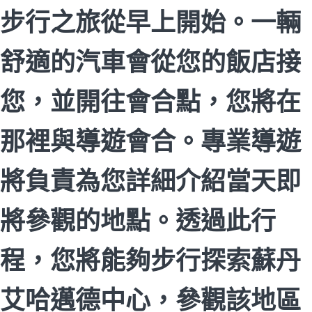
步行之旅從早上開始。一輛
舒適的汽車會從您的飯店接
您，並開往會合點，您將在
那裡與導遊會合。專業導遊
將負責為您詳細介紹當天即
將參觀的地點。透過此行
程，您將能夠步行探索蘇丹
艾哈邁德中心，參觀該地區