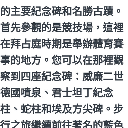
的主要紀念碑和名勝古蹟。
首先參觀的是競技場，這裡
在拜占庭時期是舉辦體育賽
事的地方。您可以在那裡觀
察到四座紀念碑：威廉二世
德國噴泉、君士坦丁紀念
柱、蛇柱和埃及方尖碑。步
行之旅繼續前往著名的藍色