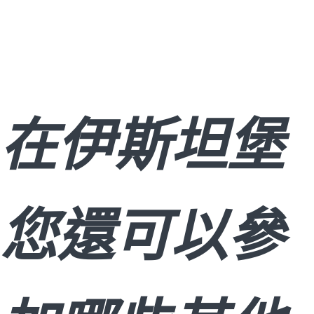
在伊斯坦堡
您還可以參