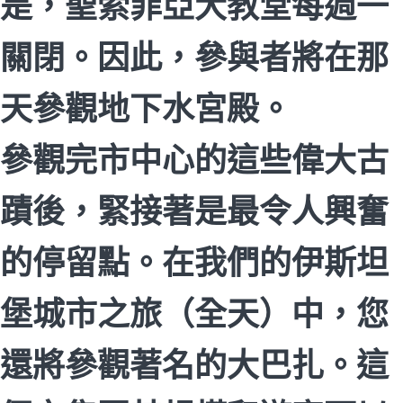
是，聖索菲亞大教堂每週一
關閉。因此，參與者將在那
天參觀地下水宮殿。
參觀完市中心的這些偉大古
蹟後，緊接著是最令人興奮
的停留點。在我們的伊斯坦
堡城市之旅（全天）中，您
還將參觀著名的大巴扎。這