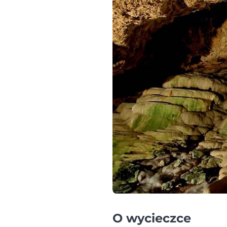
O wycieczce