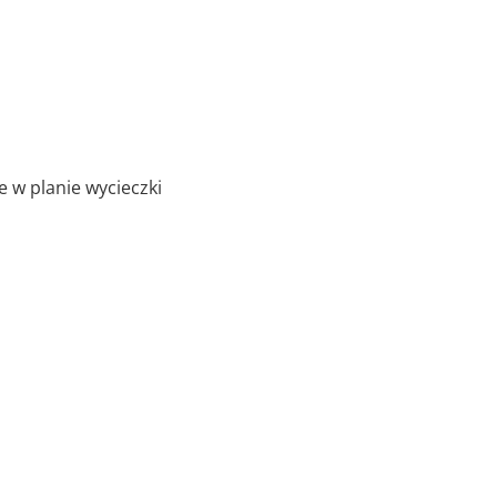
 w planie wycieczki