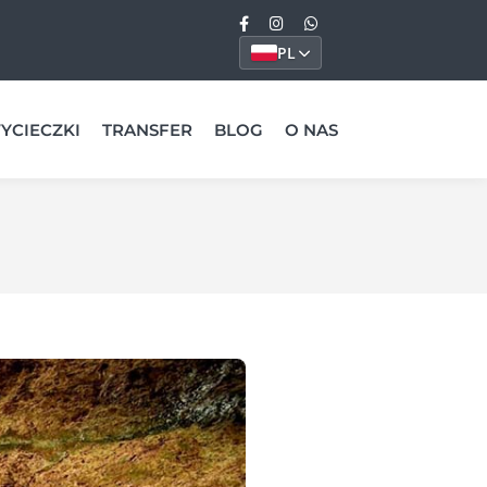
PL
YCIECZKI
TRANSFER
BLOG
O NAS