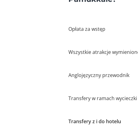
Opłata za wstęp
Wszystkie atrakcje wymienione
Anglojęzyczny przewodnik
Transfery w ramach wycieczki
Transfery z i do hotelu