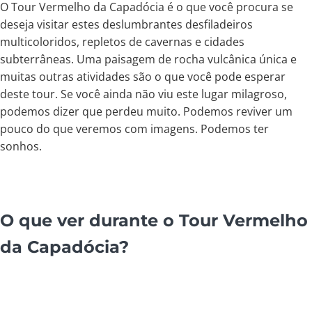
O Tour Vermelho da Capadócia é o que você procura se
deseja visitar estes deslumbrantes desfiladeiros
multicoloridos, repletos de cavernas e cidades
subterrâneas. Uma paisagem de rocha vulcânica única e
muitas outras atividades são o que você pode esperar
deste tour. Se você ainda não viu este lugar milagroso,
podemos dizer que perdeu muito. Podemos reviver um
pouco do que veremos com imagens. Podemos ter
sonhos.
O que ver durante o Tour Vermelho
da Capadócia?