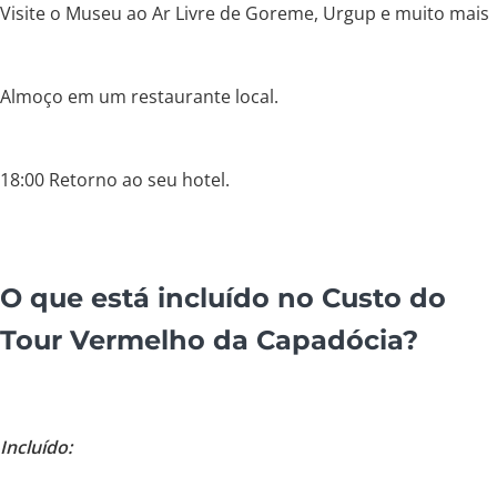
Visite o Museu ao Ar Livre de Goreme, Urgup e muito mais
Almoço em um restaurante local.
18:00 Retorno ao seu hotel.
O que está incluído no Custo do
Tour Vermelho da Capadócia?
Incluído: