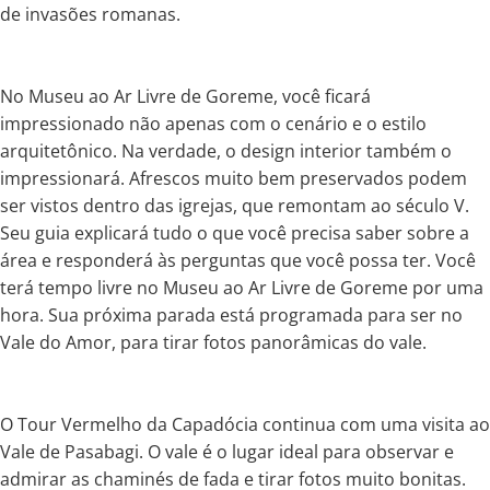
de invasões romanas.
No Museu ao Ar Livre de Goreme, você ficará
impressionado não apenas com o cenário e o estilo
arquitetônico. Na verdade, o design interior também o
impressionará. Afrescos muito bem preservados podem
ser vistos dentro das igrejas, que remontam ao século V.
Seu guia explicará tudo o que você precisa saber sobre a
área e responderá às perguntas que você possa ter. Você
terá tempo livre no Museu ao Ar Livre de Goreme por uma
hora. Sua próxima parada está programada para ser no
Vale do Amor, para tirar fotos panorâmicas do vale.
O Tour Vermelho da Capadócia continua com uma visita ao
Vale de Pasabagi. O vale é o lugar ideal para observar e
admirar as chaminés de fada e tirar fotos muito bonitas.