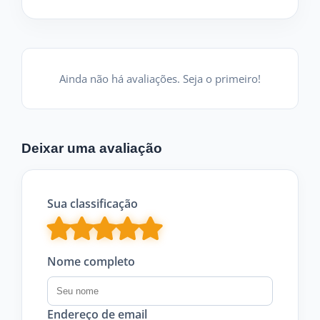
Ainda não há avaliações. Seja o primeiro!
Deixar uma avaliação
Sua classificação
Nome completo
Endereço de email