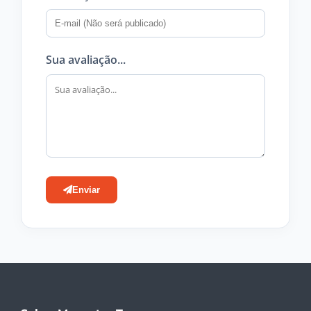
Sua avaliação...
Enviar