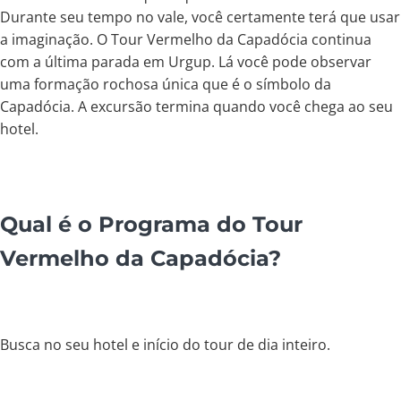
Durante seu tempo no vale, você certamente terá que usar
a imaginação. O Tour Vermelho da Capadócia continua
com a última parada em Urgup. Lá você pode observar
uma formação rochosa única que é o símbolo da
Capadócia. A excursão termina quando você chega ao seu
hotel.
Qual é o Programa do Tour
Vermelho da Capadócia?
Busca no seu hotel e início do tour de dia inteiro.