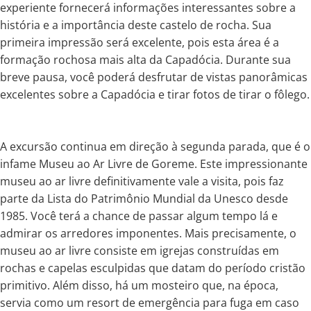
experiente fornecerá informações interessantes sobre a
história e a importância deste castelo de rocha. Sua
primeira impressão será excelente, pois esta área é a
formação rochosa mais alta da Capadócia. Durante sua
breve pausa, você poderá desfrutar de vistas panorâmicas
excelentes sobre a Capadócia e tirar fotos de tirar o fôlego.
A excursão continua em direção à segunda parada, que é o
infame Museu ao Ar Livre de Goreme. Este impressionante
museu ao ar livre definitivamente vale a visita, pois faz
parte da Lista do Patrimônio Mundial da Unesco desde
1985. Você terá a chance de passar algum tempo lá e
admirar os arredores imponentes. Mais precisamente, o
museu ao ar livre consiste em igrejas construídas em
rochas e capelas esculpidas que datam do período cristão
primitivo. Além disso, há um mosteiro que, na época,
servia como um resort de emergência para fuga em caso