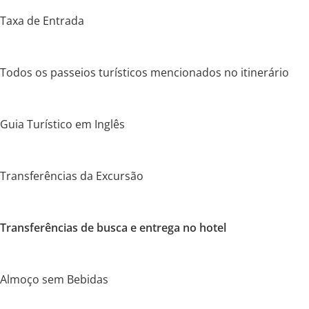
Taxa de Entrada
Todos os passeios turísticos mencionados no itinerário
Guia Turístico em Inglês
Transferências da Excursão
Transferências de busca e entrega no hotel
Almoço sem Bebidas