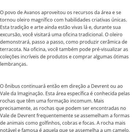
O povo de Avanos aproveitou os recursos da área e se
tornou oleiro magnífico com habilidades criativas únicas.
Esta tradição e arte ainda estão vivas lá e, durante sua
excursão, você visitará uma oficina tradicional. O oleiro
demonstrará, passo a passo, como produzir cerâmica de
terracota. Na oficina, você também pode pré-visualizar as
coleções incríveis de produtos e comprar algumas ótimas
lembranças.
O ônibus continuará então em direção a Devrent ou ao
Vale da Imaginação. Esta área específica é conhecida pelas
rochas que têm uma formação incomum. Mais
precisamente, as rochas que podem ser encontradas no
Vale de Devrent frequentemente se assemelham a formas
de animais como golfinhos, cobras e focas. A rocha mais
notável e famosa é aquela que se assemelha a um camelo.