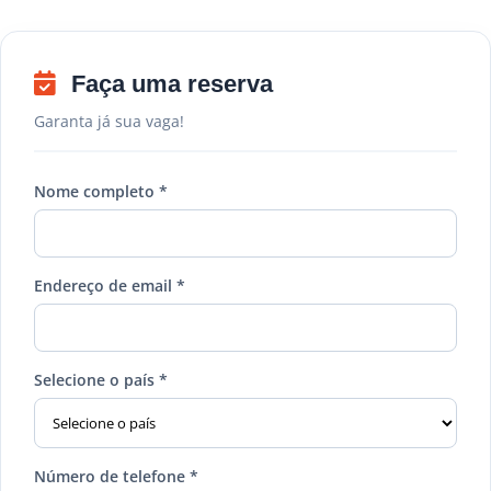
Faça uma reserva
Garanta já sua vaga!
Nome completo *
Endereço de email *
Selecione o país *
Número de telefone *