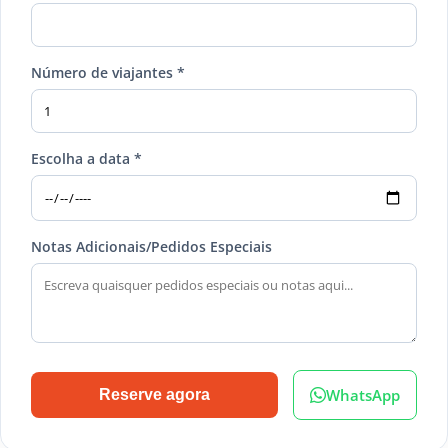
Número de viajantes *
Escolha a data *
Notas Adicionais/Pedidos Especiais
WhatsApp
Reserve agora