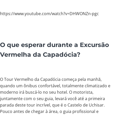
https://www.youtube.com/watch?v=DHWONZn-pgc
O que esperar durante a Excursão
Vermelha da Capadócia?
O Tour Vermelho da Capadócia começa pela manhã,
quando um ônibus confortável, totalmente climatizado e
moderno irá buscá-lo no seu hotel. O motorista,
juntamente com o seu guia, levará você até a primeira
parada deste tour incrível, que é o Castelo de Uchisar.
Pouco antes de chegar à área, o guia profissional e