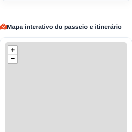
Mapa interativo do passeio e itinerário
+
−