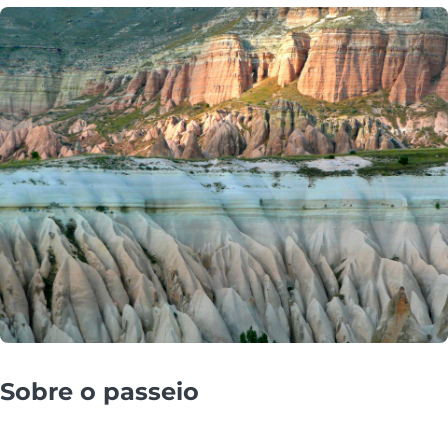
Sobre o passeio