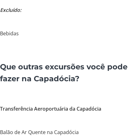
Excluído:
Bebidas
Que outras excursões você pode
fazer na Capadócia?
Transferência Aeroportuária da Capadócia
Balão de Ar Quente na Capadócia