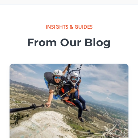
INSIGHTS & GUIDES
From Our Blog