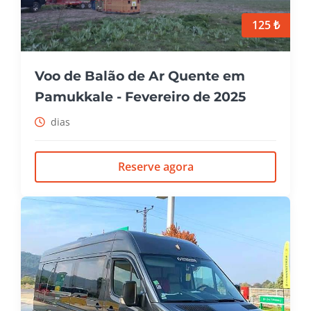
125 ₺
Voo de Balão de Ar Quente em
Pamukkale - Fevereiro de 2025
dias
Reserve agora