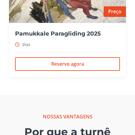
Preço
Pamukkale Paragliding 2025
dias
Reserve agora
NOSSAS VANTAGENS
Por que a turnê