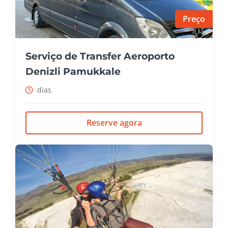
Preço
Serviço de Transfer Aeroporto
Denizli Pamukkale
dias
Reserve agora