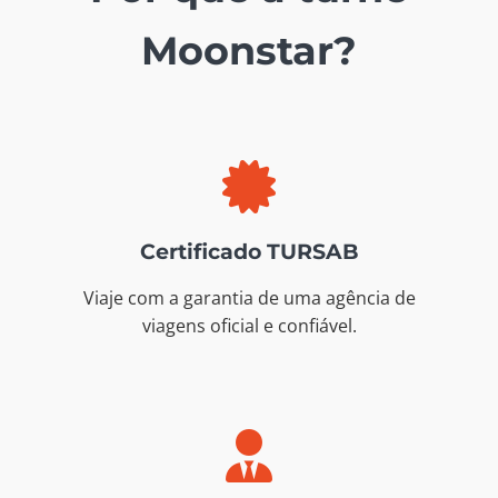
Moonstar?
Certificado TURSAB
Viaje com a garantia de uma agência de
viagens oficial e confiável.