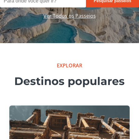
Pesquisar passeios
Ver Todos os Passeios
EXPLORAR
Destinos populares