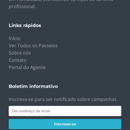
profissional.
Links rápidos
Início
Ver Todos os Passeios
Sobre nós
Contato
Portal do Agente
Boletim informativo
Inscreva-se para ser notificado sobre campanhas.
Inscrever-se