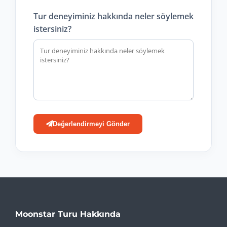
Tur deneyiminiz hakkında neler söylemek
istersiniz?
Değerlendirmeyi Gönder
Moonstar Turu Hakkında