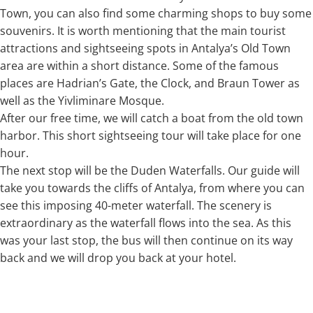
Town, you can also find some charming shops to buy some
souvenirs. It is worth mentioning that the main tourist
attractions and sightseeing spots in Antalya’s Old Town
area are within a short distance. Some of the famous
places are Hadrian’s Gate, the Clock, and Braun Tower as
well as the Yivliminare Mosque.
After our free time, we will catch a boat from the old town
harbor. This short sightseeing tour will take place for one
hour.
The next stop will be the Duden Waterfalls. Our guide will
take you towards the cliffs of Antalya, from where you can
see this imposing 40-meter waterfall. The scenery is
extraordinary as the waterfall flows into the sea. As this
was your last stop, the bus will then continue on its way
back and we will drop you back at your hotel.