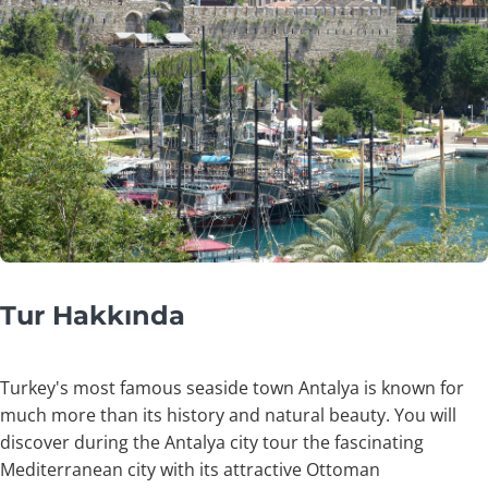
Tur Hakkında
Turkey's most famous seaside town Antalya is known for
much more than its history and natural beauty. You will
discover during the Antalya city tour the fascinating
Mediterranean city with its attractive Ottoman