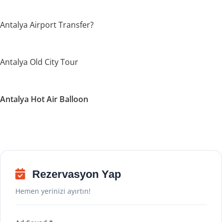
Antalya Airport Transfer?
Antalya Old City Tour
Antalya Hot Air Balloon
Rezervasyon Yap
Hemen yerinizi ayırtın!