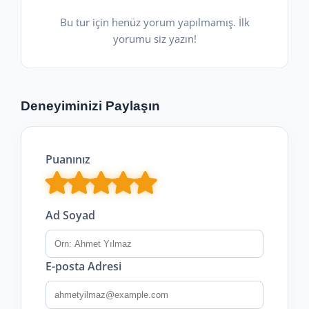
Bu tur için henüz yorum yapılmamış. İlk
yorumu siz yazın!
Deneyiminizi Paylaşın
Puanınız
Ad Soyad
E-posta Adresi