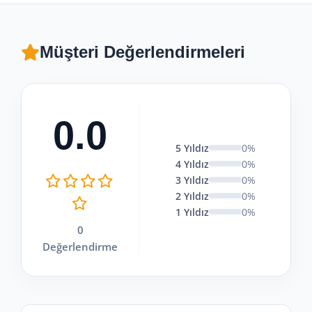
Müşteri Değerlendirmeleri
0.0
5 Yıldız
0%
4 Yıldız
0%
3 Yıldız
0%
2 Yıldız
0%
1 Yıldız
0%
0
Değerlendirme