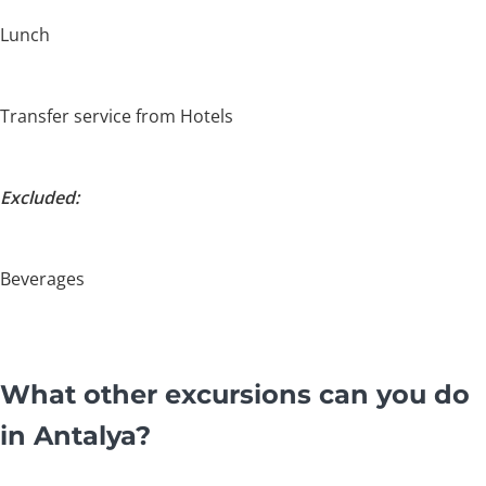
Lunch
Transfer service from Hotels
Excluded:
Beverages
What other excursions can you do
in Antalya?