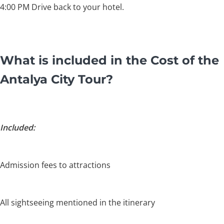
4:00 PM Drive back to your hotel.
What is included in the Cost of the
Antalya City Tour?
Included:
Admission fees to attractions
All sightseeing mentioned in the itinerary