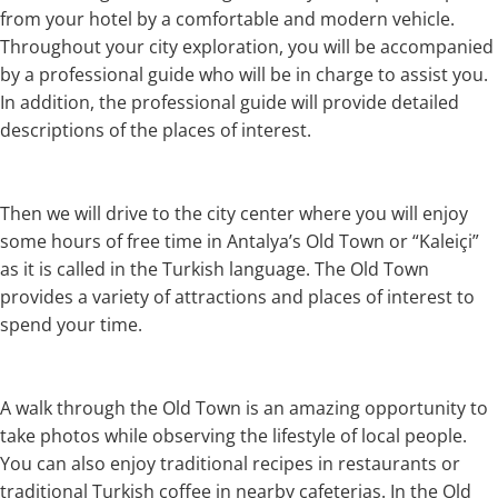
from your hotel by a comfortable and modern vehicle.
Throughout your city exploration, you will be accompanied
by a professional guide who will be in charge to assist you.
In addition, the professional guide will provide detailed
descriptions of the places of interest.
Then we will drive to the city center where you will enjoy
some hours of free time in Antalya’s Old Town or “Kaleiçi”
as it is called in the Turkish language. The Old Town
provides a variety of attractions and places of interest to
spend your time.
A walk through the Old Town is an amazing opportunity to
take photos while observing the lifestyle of local people.
You can also enjoy traditional recipes in restaurants or
traditional Turkish coffee in nearby cafeterias. In the Old