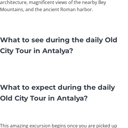
architecture, magnificent views of the nearby Bey
Mountains, and the ancient Roman harbor.
What to see during the daily Old
City Tour in Antalya?
What to expect during the daily
Old City Tour in Antalya?
This amazing excursion begins once you are picked up