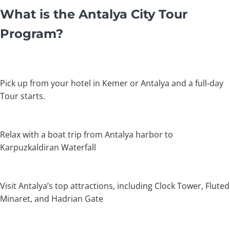
What is the Antalya City Tour
Program?
Pick up from your hotel in Kemer or Antalya and a full-day
Tour starts.
Relax with a boat trip from Antalya harbor to
Karpuzkaldiran Waterfall
Visit Antalya’s top attractions, including Clock Tower, Fluted
Minaret, and Hadrian Gate