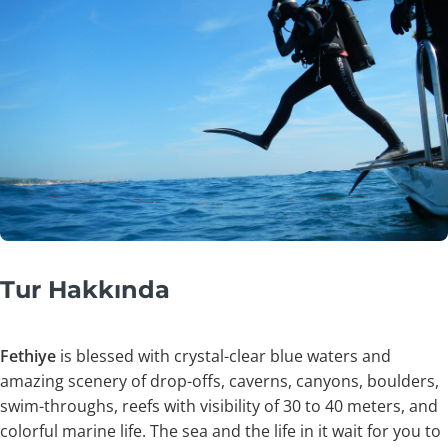
Tur Hakkında
Fethiye
is blessed with crystal-clear blue waters and
amazing scenery of drop-offs, caverns, canyons, boulders,
swim-throughs, reefs with visibility of 30 to 40 meters, and
colorful marine life. The sea and the life in it wait for you to