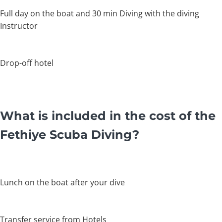
Full day on the boat and 30 min Diving with the diving
Instructor
Drop-off hotel
What is included in the cost of the
Fethiye Scuba Diving?
Lunch on the boat after your dive
Transfer service from Hotels