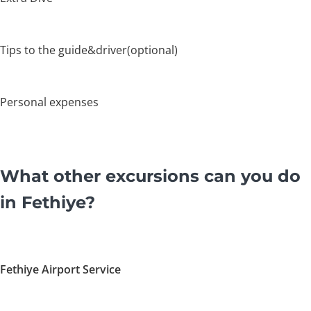
Tips to the guide&driver(optional)
Personal expenses
What other excursions can you do
in Fethiye?
Fethiye Airport Service