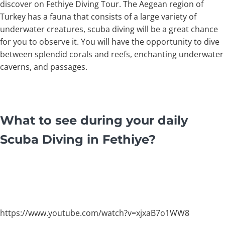
discover on Fethiye Diving Tour. The Aegean region of
Turkey has a fauna that consists of a large variety of
underwater creatures, scuba diving will be a great chance
for you to observe it. You will have the opportunity to dive
between splendid corals and reefs, enchanting underwater
caverns, and passages.
What to see during your daily
Scuba Diving in Fethiye?
https://www.youtube.com/watch?v=xjxaB7o1WW8