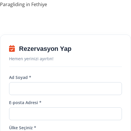
Paragliding in Fethiye
Rezervasyon Yap
Hemen yerinizi ayırtın!
Ad Soyad *
E-posta Adresi *
Ülke Seçiniz *