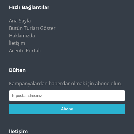
Hızlı Bağlantılar
Ana Sayfa
Bütün Turları Göster
Hakkımızda
İletişim
Acente Portalı
Bülten
Kampanyalardan haberdar olmak için abone olun.
Abone
İletişim