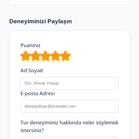
Deneyiminizi Paylaşın
Puanınız
Ad Soyad
E-posta Adresi
Tur deneyiminiz hakkında neler söylemek
istersiniz?