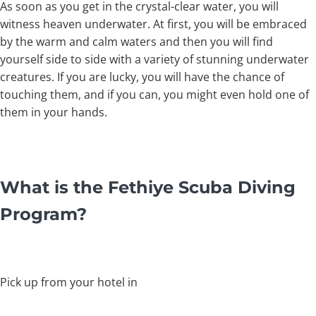
As soon as you get in the crystal-clear water, you will
witness heaven underwater. At first, you will be embraced
by the warm and calm waters and then you will find
yourself side to side with a variety of stunning underwater
creatures. If you are lucky, you will have the chance of
touching them, and if you can, you might even hold one of
them in your hands.
What is the Fethiye Scuba Diving
Program?
Pick up from your hotel in