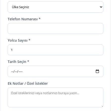
Telefon Numarası *
Yolcu Sayısı *
Tarih Seçin *
Ek Notlar / Özel İstekler