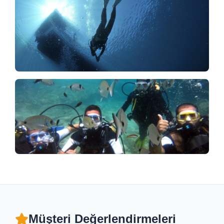
Müşteri Değerlendirmeleri