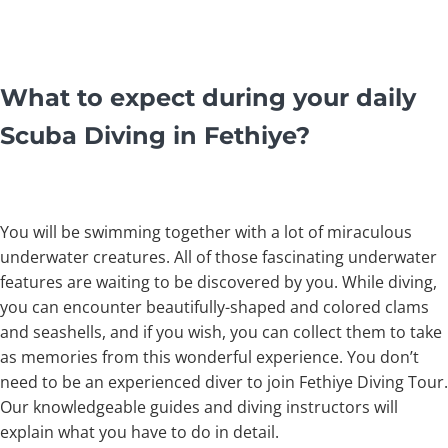
What to expect during your daily
Scuba Diving in Fethiye?
You will be swimming together with a lot of miraculous
underwater creatures. All of those fascinating underwater
features are waiting to be discovered by you. While diving,
you can encounter beautifully-shaped and colored clams
and seashells, and if you wish, you can collect them to take
as memories from this wonderful experience. You don’t
need to be an experienced diver to join Fethiye Diving Tour.
Our knowledgeable guides and diving instructors will
explain what you have to do in detail.