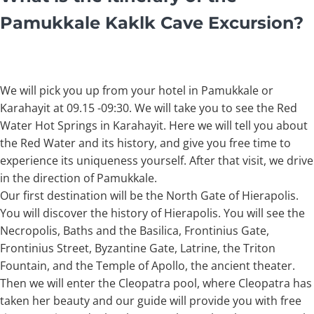
Pamukkale Kaklk Cave Excursion?
We will pick you up from your hotel in Pamukkale or
Karahayit at 09.15 -09:30. We will take you to see the Red
Water Hot Springs in Karahayit. Here we will tell you about
the Red Water and its history, and give you free time to
experience its uniqueness yourself. After that visit, we drive
in the direction of Pamukkale.
Our first destination will be the North Gate of Hierapolis.
You will discover the history of Hierapolis. You will see the
Necropolis, Baths and the Basilica, Frontinius Gate,
Frontinius Street, Byzantine Gate, Latrine, the Triton
Fountain, and the Temple of Apollo, the ancient theater.
Then we will enter the Cleopatra pool, where Cleopatra has
taken her beauty and our guide will provide you with free