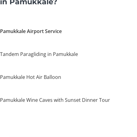
in Pamukkale?
Pamukkale Airport Service
Tandem Paragliding in Pamukkale
Pamukkale Hot Air Balloon
Pamukkale Wine Caves with Sunset Dinner Tour