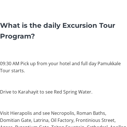
What is the daily Excursion Tour
Program?
09:30 AM Pick up from your hotel and full day Pamukkale
Tour starts.
Drive to Karahayit to see Red Spring Water.
Visit Hierapolis and see Necropolis, Roman Baths,
Domitian Gate, Latrina, Oil Factory, Frontinious Street,