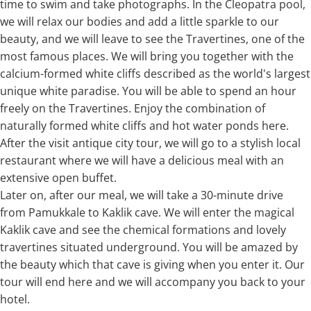
time to swim and take photographs. In the Cleopatra pool,
we will relax our bodies and add a little sparkle to our
beauty, and we will leave to see the Travertines, one of the
most famous places. We will bring you together with the
calcium-formed white cliffs described as the world's largest
unique white paradise. You will be able to spend an hour
freely on the Travertines. Enjoy the combination of
naturally formed white cliffs and hot water ponds here.
After the visit antique city tour, we will go to a stylish local
restaurant where we will have a delicious meal with an
extensive open buffet.
Later on, after our meal, we will take a 30-minute drive
from Pamukkale to Kaklik cave. We will enter the magical
Kaklik cave and see the chemical formations and lovely
travertines situated underground. You will be amazed by
the beauty which that cave is giving when you enter it. Our
tour will end here and we will accompany you back to your
hotel.