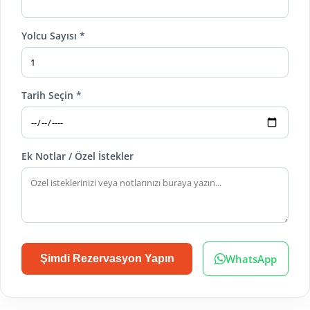
Yolcu Sayısı *
Tarih Seçin *
Ek Notlar / Özel İstekler
WhatsApp
Şimdi Rezervasyon Yapın