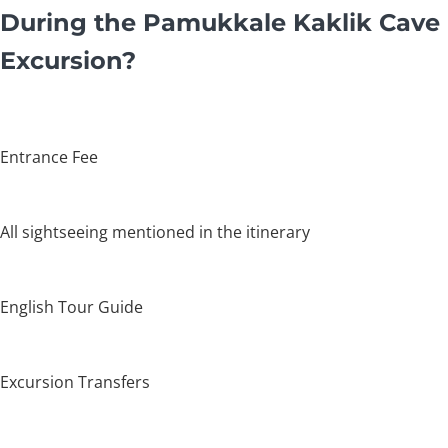
During the Pamukkale Kaklik Cave
Excursion?
Entrance Fee
All sightseeing mentioned in the itinerary
English Tour Guide
Excursion Transfers