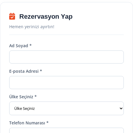
Rezervasyon Yap
Hemen yerinizi ayırtın!
Ad Soyad *
E-posta Adresi *
Ülke Seçiniz *
Telefon Numarası *