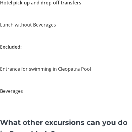
Hotel pick-up and drop-off transfers
Lunch without Beverages
Excluded:
Entrance for swimming in Cleopatra Pool
Beverages
What other excursions can you do