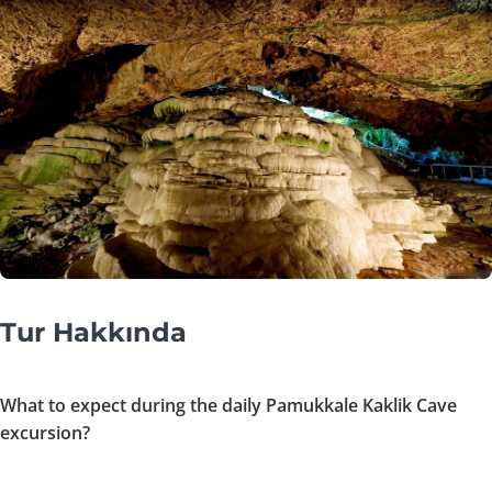
Tur Hakkında
What to expect during the daily Pamukkale Kaklik Cave
excursion?