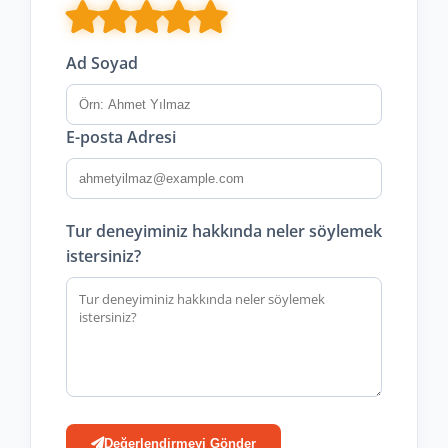
Ad Soyad
E-posta Adresi
Tur deneyiminiz hakkında neler söylemek
istersiniz?
Değerlendirmeyi Gönder