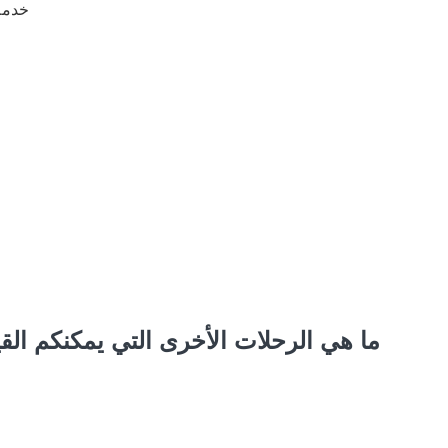
خدمة 
ما هي الرحلات الأخرى التي يمكنكم الق