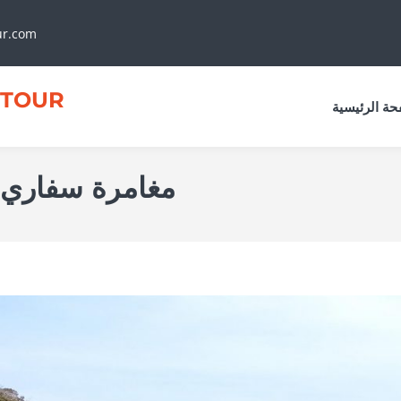
ur.com
TOUR
حة الرئيسية
مغامرة سفاري