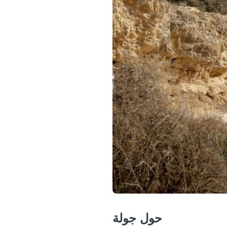
حول جولة