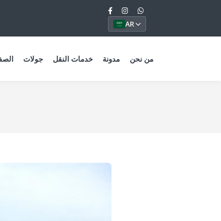
AR
من نحن
مدونة
خدمات النقل
جولات
الصف