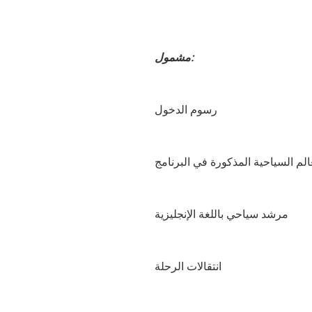
مشمول:
رسوم الدخول
الم السياحية المذكورة في البرنامج
مرشد سياحي باللغة الإنجليزية
انتقالات الرحلة