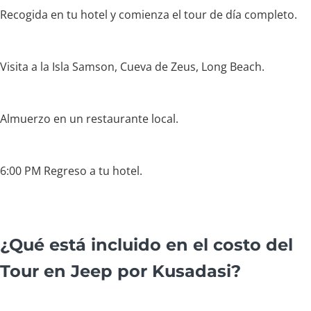
Recogida en tu hotel y comienza el tour de día completo.
Visita a la Isla Samson, Cueva de Zeus, Long Beach.
Almuerzo en un restaurante local.
6:00 PM Regreso a tu hotel.
¿Qué está incluido en el costo del
Tour en Jeep por Kusadasi?