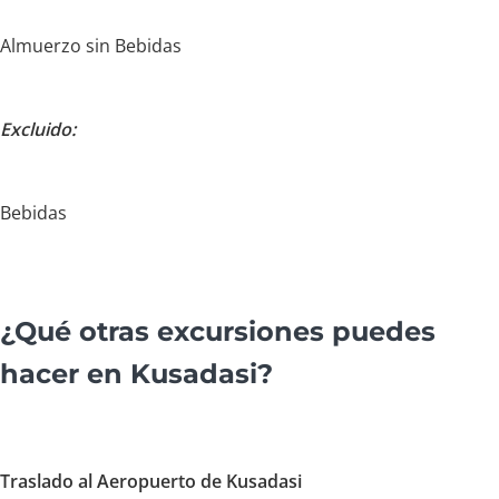
Almuerzo sin Bebidas
Excluido:
Bebidas
¿Qué otras excursiones puedes
hacer en Kusadasi?
Traslado al Aeropuerto de Kusadasi