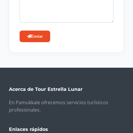
Enviar
Acerca de Tour Estrella Lunar
En Pamukkale ofrecemos servicios turísticos
profesionales.
Enlaces rápidos