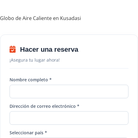
Globo de Aire Caliente en Kusadasi
Hacer una reserva
¡Asegura tu lugar ahora!
Nombre completo *
Dirección de correo electrónico *
Seleccionar país *