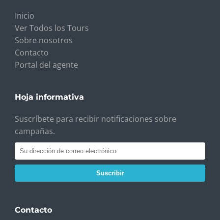
Inicio
Ver Todos los Tours
Sobre nosotros
Contacto
Portal del agente
Hoja informativa
Suscríbete para recibir notificaciones sobre
campañas.
Suscribir
Contacto