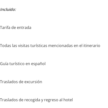
Incluido:
Tarifa de entrada
Todas las visitas turísticas mencionadas en el itinerario
Guía turístico en español
Traslados de excursión
Traslados de recogida y regreso al hotel