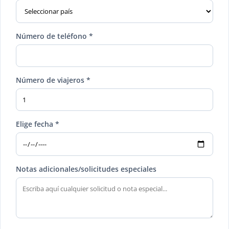
Número de teléfono *
Número de viajeros *
Elige fecha *
Notas adicionales/solicitudes especiales