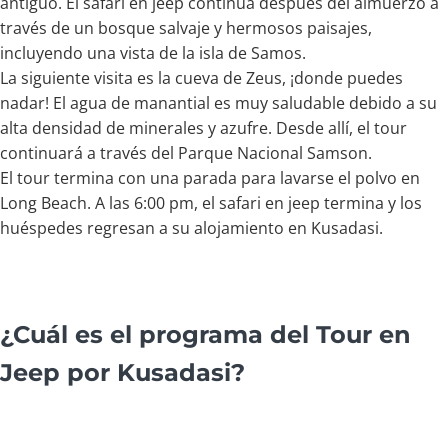
antiguo. El safari en jeep continúa después del almuerzo a
través de un bosque salvaje y hermosos paisajes,
incluyendo una vista de la isla de Samos.
La siguiente visita es la cueva de Zeus, ¡donde puedes
nadar! El agua de manantial es muy saludable debido a su
alta densidad de minerales y azufre. Desde allí, el tour
continuará a través del Parque Nacional Samson.
El tour termina con una parada para lavarse el polvo en
Long Beach. A las 6:00 pm, el safari en jeep termina y los
huéspedes regresan a su alojamiento en Kusadasi.
¿Cuál es el programa del Tour en
Jeep por Kusadasi?