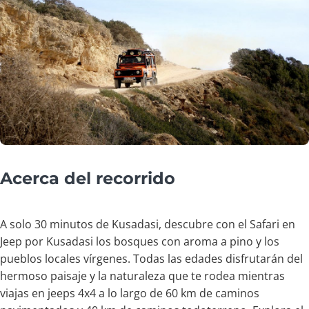
Acerca del recorrido
A solo 30 minutos de Kusadasi, descubre con el Safari en
Jeep por Kusadasi los bosques con aroma a pino y los
pueblos locales vírgenes. Todas las edades disfrutarán del
hermoso paisaje y la naturaleza que te rodea mientras
viajas en jeeps 4x4 a lo largo de 60 km de caminos