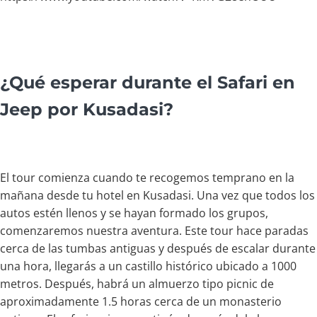
¿Qué esperar durante el Safari en
Jeep por Kusadasi?
El tour comienza cuando te recogemos temprano en la
mañana desde tu hotel en Kusadasi. Una vez que todos los
autos estén llenos y se hayan formado los grupos,
comenzaremos nuestra aventura. Este tour hace paradas
cerca de las tumbas antiguas y después de escalar durante
una hora, llegarás a un castillo histórico ubicado a 1000
metros. Después, habrá un almuerzo tipo picnic de
aproximadamente 1.5 horas cerca de un monasterio