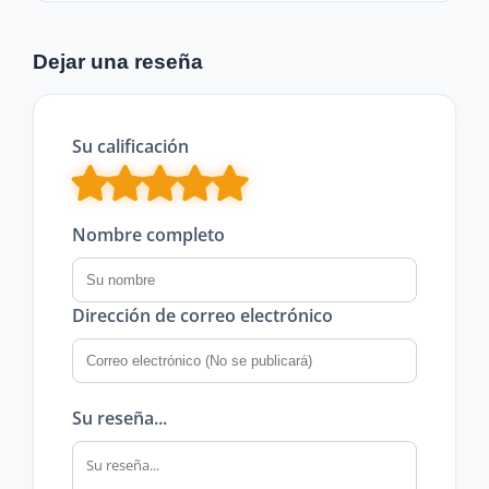
Dejar una reseña
Su calificación
Nombre completo
Dirección de correo electrónico
Su reseña...