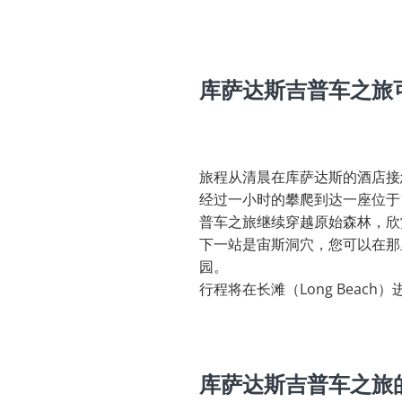
库萨达斯吉普车之旅
旅程从清晨在库萨达斯的酒店接
经过一小时的攀爬到达一座位于
普车之旅继续穿越原始森林，欣
下一站是宙斯洞穴，您可以在那
园。
行程将在长滩（Long Bea
库萨达斯吉普车之旅