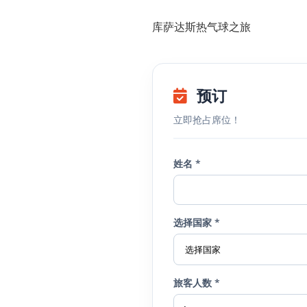
库萨达斯热气球之旅
预订
立即抢占席位！
姓名 *
选择国家 *
旅客人数 *