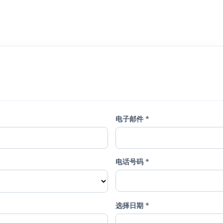
电子邮件 *
电话号码 *
选择日期 *