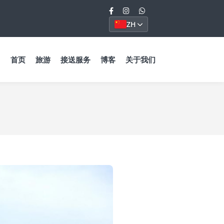
ZH
首页
旅游
接送服务
博客
关于我们