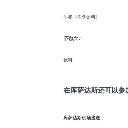
午餐（不含饮料）
不包含：
饮料
在库萨达斯还可以参
库萨达斯机场接送