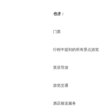
包含：
门票
行程中提到的所有景点游览
英语导游
游览交通
酒店接送服务