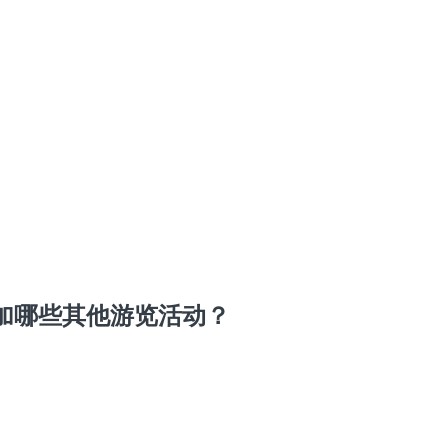
加哪些其他游览活动？