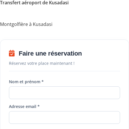
Transfert aéroport de Kusadasi
Montgolfière à Kusadasi
Faire une réservation
Réservez votre place maintenant !
Nom et prénom *
Adresse email *