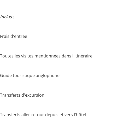
Inclus :
Frais d'entrée
Toutes les visites mentionnées dans l'itinéraire
Guide touristique anglophone
Transferts d'excursion
Transferts aller-retour depuis et vers l'hôtel