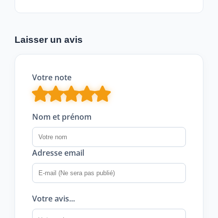
Laisser un avis
Votre note
Nom et prénom
Adresse email
Votre avis...