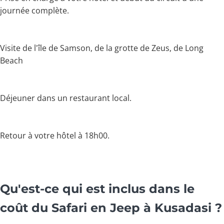
journée complète.
Visite de l'île de Samson, de la grotte de Zeus, de Long
Beach
Déjeuner dans un restaurant local.
Retour à votre hôtel à 18h00.
Qu'est-ce qui est inclus dans le
coût du Safari en Jeep à Kusadasi ?