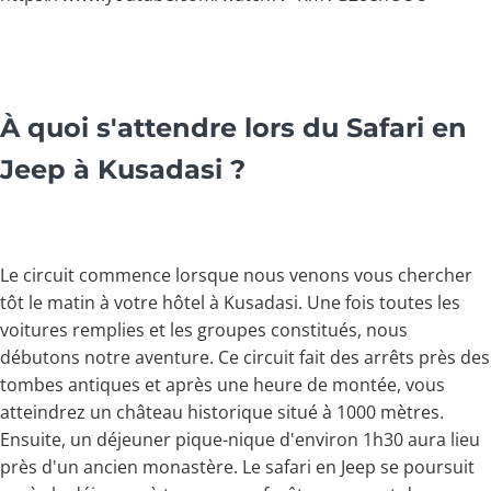
À quoi s'attendre lors du Safari en
Jeep à Kusadasi ?
Le circuit commence lorsque nous venons vous chercher
tôt le matin à votre hôtel à Kusadasi. Une fois toutes les
voitures remplies et les groupes constitués, nous
débutons notre aventure. Ce circuit fait des arrêts près des
tombes antiques et après une heure de montée, vous
atteindrez un château historique situé à 1000 mètres.
Ensuite, un déjeuner pique-nique d'environ 1h30 aura lieu
près d'un ancien monastère. Le safari en Jeep se poursuit