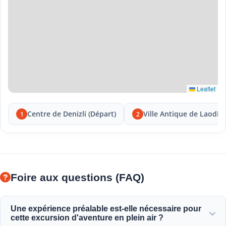
Leaflet
Centre de Denizli (Départ)
Ville Antique de Laodic
1
2
Foire aux questions (FAQ)
Une expérience préalable est-elle nécessaire pour
cette excursion d'aventure en plein air ?