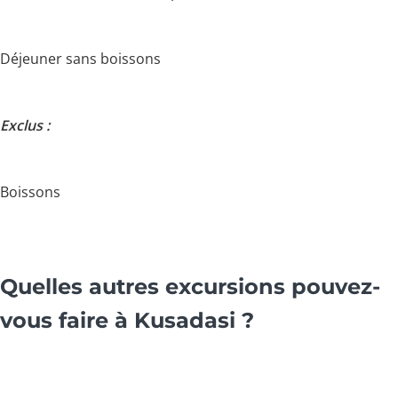
Déjeuner sans boissons
Exclus :
Boissons
Quelles autres excursions pouvez-
vous faire à Kusadasi ?