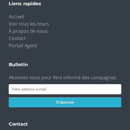
Liens rapides
Accueil
Voir tous les tours
À propos de nous
Contact
Portail Agent
Bulletin
Abonnez-vous pour être informé des campagnes.
S'abonner
Contact