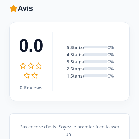
Avis
0.0
5 Star(s)
0%
4 Star(s)
0%
3 Star(s)
0%
2 Star(s)
0%
1 Star(s)
0%
0 Reviews
Pas encore d'avis. Soyez le premier à en laisser
un !