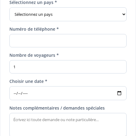
Sélectionnez un pays *
Numéro de téléphone *
Nombre de voyageurs *
Choisir une date *
Notes complémentaires / demandes spéciales