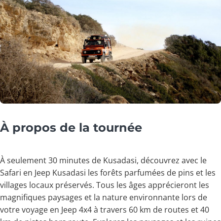
À propos de la tournée
À seulement 30 minutes de Kusadasi, découvrez avec le
Safari en Jeep Kusadasi les forêts parfumées de pins et les
villages locaux préservés. Tous les âges apprécieront les
magnifiques paysages et la nature environnante lors de
votre voyage en Jeep 4x4 à travers 60 km de routes et 40