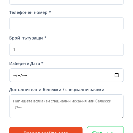
Телефонен номер *
Брой пътуващи *
Изберете Дата *
Допълнителни бележки / специални заявки