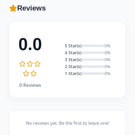
Reviews
0.0
5 Star(s)
0%
4 Star(s)
0%
3 Star(s)
0%
2 Star(s)
0%
1 Star(s)
0%
0 Reviews
No reviews yet. Be the first to leave one!