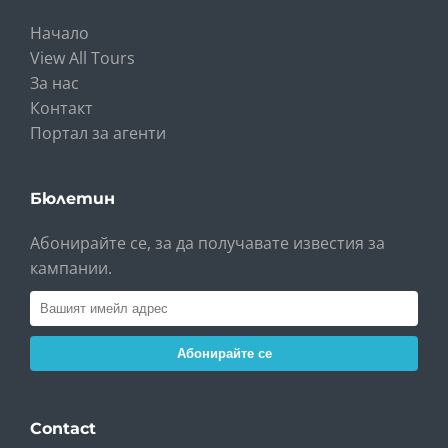
Начало
View All Tours
За нас
Контакт
Портал за агенти
Бюлетин
Абонирайте се, за да получавате известия за
кампании.
Абонирайте се
Contact