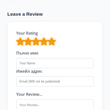
Leave a Review
Your Rating
Пълно име
Имейл адрес
Your Review...