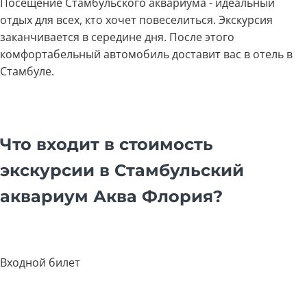
Посещение Стамбульского аквариума - идеальный
отдых для всех, кто хочет повеселиться. Экскурсия
заканчивается в середине дня. После этого
комфортабельный автомобиль доставит вас в отель в
Стамбуле.
Что входит в стоимость
экскурсии в Стамбульский
аквариум Аква Флория?
Входной билет