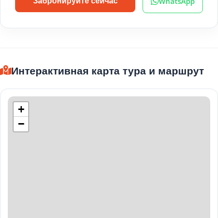
WhatsApp
Забронируйте сейчас
Интерактивная карта тура и маршрут
+
−