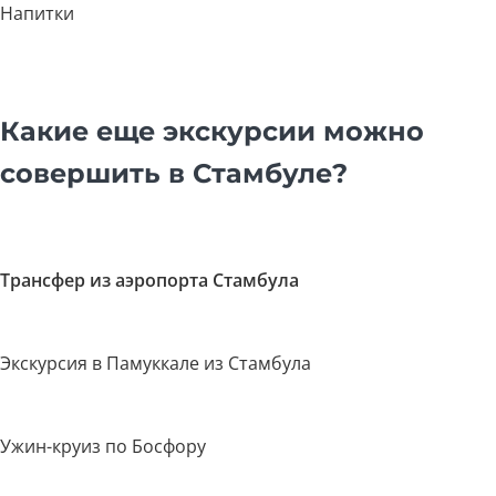
Напитки
Какие еще экскурсии можно
совершить в Стамбуле?
Трансфер из аэропорта Стамбула
Экскурсия в Памуккале из Стамбула
Ужин-круиз по Босфору