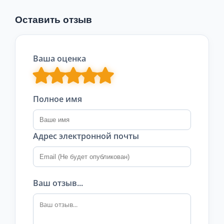
Оставить отзыв
Ваша оценка
Полное имя
Адрес электронной почты
Ваш отзыв...