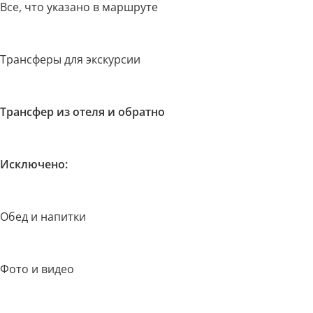
Все, что указано в маршруте
Трансферы для экскурсии
Трансфер из отеля и обратно
Исключено:
Обед и напитки
Фото и видео