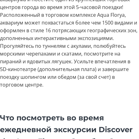
центров города во время этой 5-часовой поездки!
Расположенный в торговом комплексе Aqua Florya,
аквариум может похвастаться более чем 1500 видами и
оформлен в стиле 16 потрясающих географических зон,
дополненных интерактивными экспозициями.
Прогуляйтесь по туннелям с акулами, полюбуйтесь
морскими черепахами и скатами, посмотрите на
пираний и ядовитых лягушек. Усильте впечатления в
5D-кинотеатре (дополнительная плата) и завершите
поездку шопингом или обедом (за свой счет) в
торговом центре.
Что посмотреть во время
ежедневной экскурсии Discover