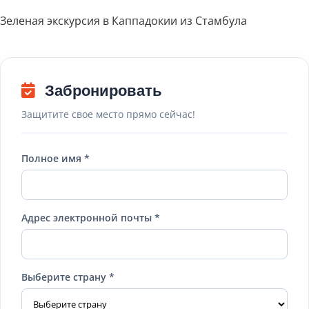
Зеленая экскурсия в Каппадокии из Стамбула
Забронировать
Защитите свое место прямо сейчас!
Полное имя *
Адрес электронной почты *
Выберите страну *