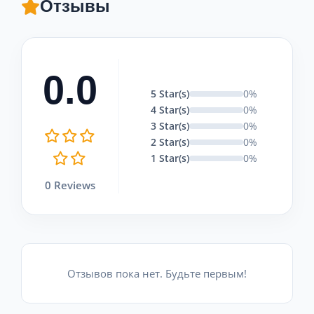
Отзывы
0.0
5 Star(s)
0%
4 Star(s)
0%
3 Star(s)
0%
2 Star(s)
0%
1 Star(s)
0%
0 Reviews
Отзывов пока нет. Будьте первым!