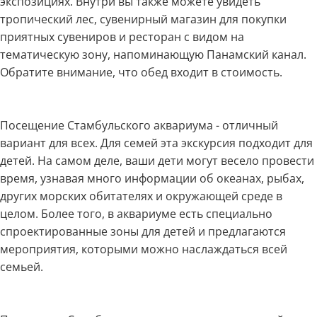
экспозициях. Внутри вы также можете увидеть
тропический лес, сувенирный магазин для покупки
приятных сувениров и ресторан с видом на
тематическую зону, напоминающую Панамский канал.
Обратите внимание, что обед входит в стоимость.
Посещение Стамбульского аквариума - отличный
вариант для всех. Для семей эта экскурсия подходит для
детей. На самом деле, ваши дети могут весело провести
время, узнавая много информации об океанах, рыбах,
других морских обитателях и окружающей среде в
целом. Более того, в аквариуме есть специально
спроектированные зоны для детей и предлагаются
мероприятия, которыми можно наслаждаться всей
семьей.