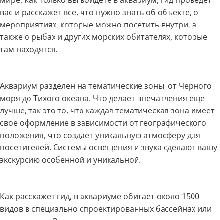
вас и расскажет все, что нужно знать об объекте, о
мероприятиях, которые можно посетить внутри, а
также о рыбах и других морских обитателях, которые
там находятся.
Аквариум разделен на тематические зоны, от Черного
моря до Тихого океана. Что делает впечатления еще
лучше, так это то, что каждая тематическая зона имеет
свое оформление в зависимости от географического
положения, что создает уникальную атмосферу для
посетителей. Системы освещения и звука сделают вашу
экскурсию особенной и уникальной.
Как расскажет гид, в аквариуме обитает около 1500
видов в специально спроектированных бассейнах или