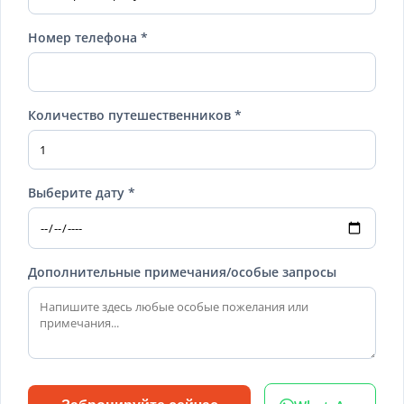
Номер телефона *
Количество путешественников *
Выберите дату *
Дополнительные примечания/особые запросы