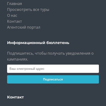
Главная
Просмотреть все туры
О нас
Контакт
Агентский портал
Информационный бюллетень
Подпишитесь, чтобы получать уведомления о
кампаниях.
Подписаться
Контакт