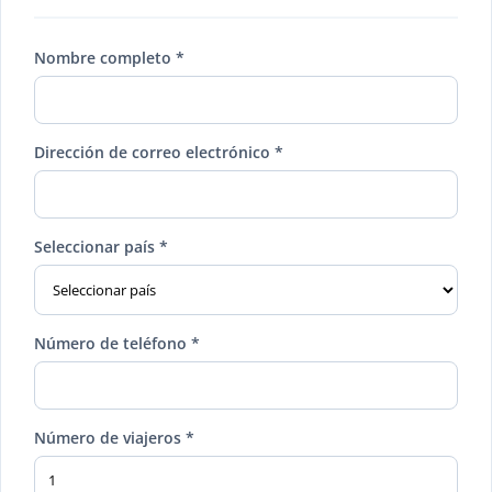
Nombre completo *
Dirección de correo electrónico *
Seleccionar país *
Número de teléfono *
Número de viajeros *