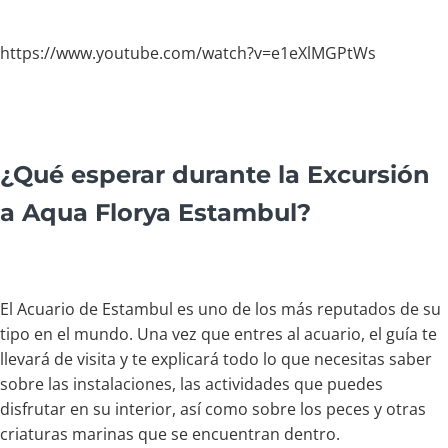
https://www.youtube.com/watch?v=e1eXlMGPtWs
¿Qué esperar durante la Excursión
a Aqua Florya Estambul?
El Acuario de Estambul es uno de los más reputados de su
tipo en el mundo. Una vez que entres al acuario, el guía te
llevará de visita y te explicará todo lo que necesitas saber
sobre las instalaciones, las actividades que puedes
disfrutar en su interior, así como sobre los peces y otras
criaturas marinas que se encuentran dentro.