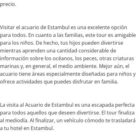
precio.
Visitar el acuario de Estambul es una excelente opción
para todos. En cuanto a las familias, este tour es amigable
para los niños. De hecho, tus hijos pueden divertirse
mientras aprenden una cantidad considerable de
información sobre los océanos, los peces, otras criaturas
marinas y, en general, el medio ambiente. Mejor aún, el
acuario tiene áreas especialmente diseñadas para niños y
ofrece actividades que puedes disfrutar en familia.
La visita al Acuario de Estambul es una escapada perfecta
para todos aquellos que deseen divertirse. El tour finaliza
al mediodía. Al finalizar, un vehículo cómodo te trasladará
a tu hotel en Estambul.