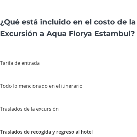
¿Qué está incluido en el costo de la
Excursión a Aqua Florya Estambul?
Tarifa de entrada
Todo lo mencionado en el itinerario
Traslados de la excursión
Traslados de recogida y regreso al hotel