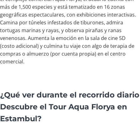
más de 1,500 especies y está tematizado en 16 zonas
geográficas espectaculares, con exhibiciones interactivas.
Camina por túneles infestados de tiburones, admira
tortugas marinas y rayas, y observa pirañas y ranas
venenosas. Aumenta la emoción en la sala de cine 5D
(costo adicional) y culmina tu viaje con algo de terapia de
compras o almuerzo (por cuenta propia) en el centro
comercial.
¿Qué ver durante el recorrido diario
Descubre el Tour Aqua Florya en
Estambul?