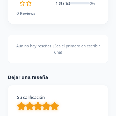
1 Star(s)
0%
0 Reviews
Aún no hay reseñas. ¡Sea el primero en escribir
una!
Dejar una reseña
Su calificación