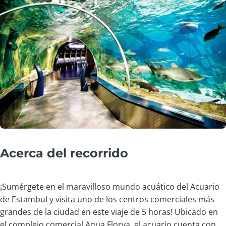
Acerca del recorrido
¡Sumérgete en el maravilloso mundo acuático del Acuario
de Estambul y visita uno de los centros comerciales más
grandes de la ciudad en este viaje de 5 horas! Ubicado en
el complejo comercial Aqua Florya, el acuario cuenta con