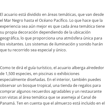
El acuario está dividido en áreas temáticas, que van desde
el Mar Negro hasta el Océano Pacífico. Lo que hace que la
experiencia sea aún mejor es que cada área temática tiene
su propia decoración dependiendo de la ubicación
geográfica, lo que proporciona una atmósfera única para
los visitantes. Los sistemas de iluminación y sonido harán
que tu recorrido sea especial y único.
Como te dirá el guía turístico, el acuario alberga alrededor
de 1,500 especies, en piscinas o exhibiciones
especialmente diseñadas. En el interior, también puedes
observar un bosque tropical, una tienda de regalos para
comprar algunos recuerdos agradables y un restaurante
con vistas al área temática que se asemeja al Canal de
Panamá. Ten en cuenta que el almuerzo está incluido en el