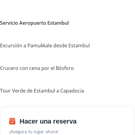
Servicio Aeropuerto Estambul
Excursión a Pamukkale desde Estambul
Crucero con cena por el Bósforo
Tour Verde de Estambul a Capadocia
Hacer una reserva
¡Asegura tu lugar ahora!