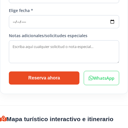
Elige fecha *
Notas adicionales/solicitudes especiales
WhatsApp
Reserva ahora
Mapa turístico interactivo e itinerario