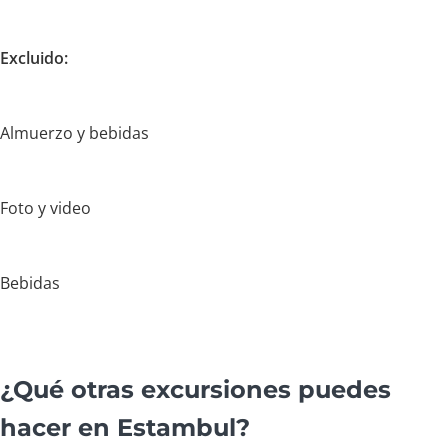
Excluido:
Almuerzo y bebidas
Foto y video
Bebidas
¿Qué otras excursiones puedes
hacer en Estambul?