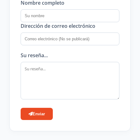
Nombre completo
Dirección de correo electrónico
Su reseña...
Enviar